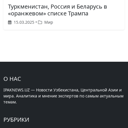
Туркменистан, Россия и Беларусь в
«оранжевом» списке Трампа
15.03.2025 •
Мир
О НАС
IPAKNEWS.UZ — Новости Узбекистана, Центральной Азии и
мира. Аналитика и мнение экспертов по самым актуальным
темам.
РУБРИКИ