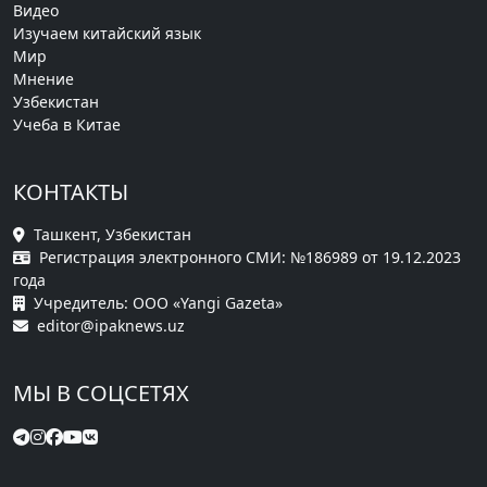
Видео
Изучаем китайский язык
Мир
Мнение
Узбекистан
Учеба в Китае
КОНТАКТЫ
Ташкент, Узбекистан
Регистрация электронного СМИ: №186989 от 19.12.2023
года
Учредитель: ООО «Yangi Gazeta»
editor@ipaknews.uz
МЫ В СОЦСЕТЯХ