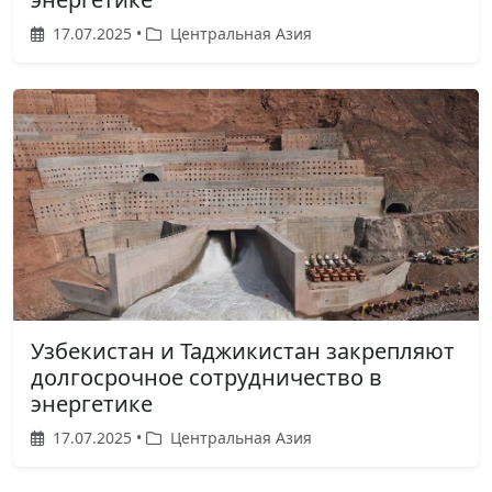
17.07.2025 •
Центральная Азия
Узбекистан и Таджикистан закрепляют
долгосрочное сотрудничество в
энергетике
17.07.2025 •
Центральная Азия