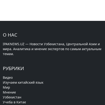
О НАС
IPAKNEWS.UZ — Новости Узбекистана, Центральной Азии и
мира. Аналитика и мнение экспертов по самым актуальным
темам.
РУБРИКИ
Видео
Изучаем китайский язык
Мир
Мнение
Узбекистан
Учеба в Китае