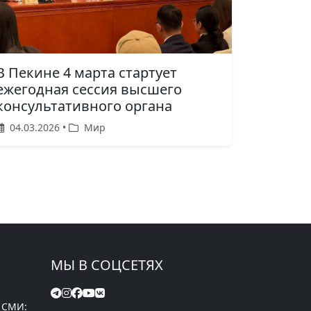
В Пекине 4 марта стартует
ежегодная сессия высшего
консультативного органа
04.03.2026 •
Мир
МЫ В СОЦСЕТЯХ
 СМИ: