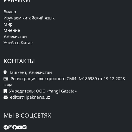
РУБРИКИ
Видео
Изучаем китайский язык
Мир
Мнение
Узбекистан
Учеба в Китае
КОНТАКТЫ
Ташкент, Узбекистан
Регистрация электронного СМИ: №186989 от 19.12.2023
года
Учредитель: ООО «Yangi Gazeta»
editor@ipaknews.uz
МЫ В СОЦСЕТЯХ