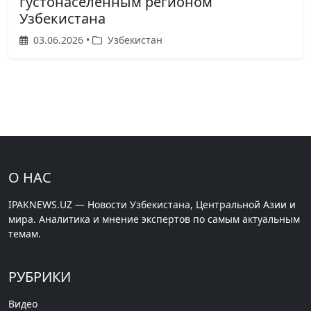
густонаселенным регионом
Узбекистана
03.06.2026 •
Узбекистан
О НАС
IPAKNEWS.UZ — Новости Узбекистана, Центральной Азии и
мира. Аналитика и мнение экспертов по самым актуальным
темам.
РУБРИКИ
Видео