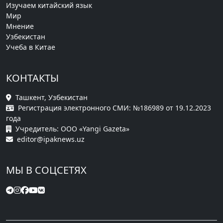
Изучаем китайский язык
Мир
Мнение
Узбекистан
Учеба в Китае
КОНТАКТЫ
Ташкент, Узбекистан
Регистрация электронного СМИ: №186989 от 19.12.2023
года
Учредитель: ООО «Yangi Gazeta»
editor@ipaknews.uz
МЫ В СОЦСЕТЯХ