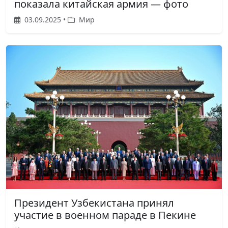
показала китайская армия — фото
03.09.2025 •
Мир
Президент Узбекистана принял
участие в военном параде в Пекине