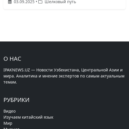
03.09.2025 •
Шелковый путь
О НАС
IPAKNEWS.UZ — Новости Узбекистана, Центральной Азии и
мира. Аналитика и мнение экспертов по самым актуальным
темам.
РУБРИКИ
Видео
Изучаем китайский язык
Мир