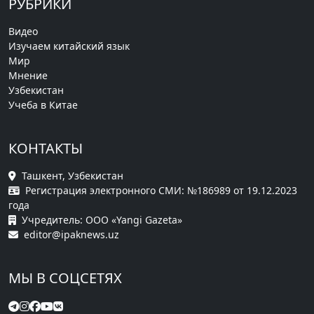
РУБРИКИ
Видео
Изучаем китайский язык
Мир
Мнение
Узбекистан
Учеба в Китае
КОНТАКТЫ
Ташкент, Узбекистан
Регистрация электронного СМИ: №186989 от 19.12.2023
года
Учредитель: ООО «Yangi Gazeta»
editor@ipaknews.uz
МЫ В СОЦСЕТЯХ