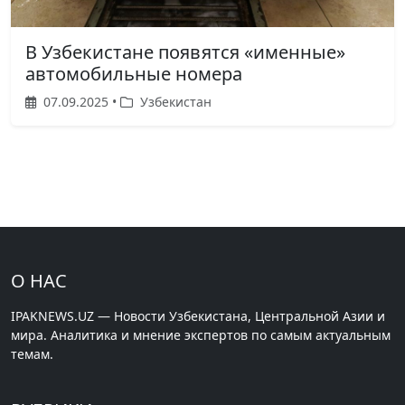
В Узбекистане появятся «именные»
автомобильные номера
07.09.2025 •
Узбекистан
О НАС
IPAKNEWS.UZ — Новости Узбекистана, Центральной Азии и
мира. Аналитика и мнение экспертов по самым актуальным
темам.