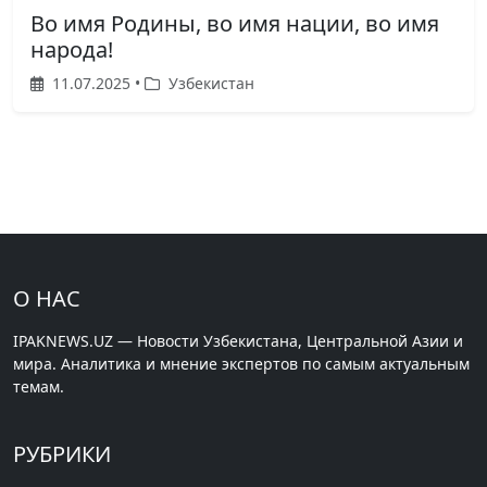
Во имя Родины, во имя нации, во имя
народа!
11.07.2025 •
Узбекистан
О НАС
IPAKNEWS.UZ — Новости Узбекистана, Центральной Азии и
мира. Аналитика и мнение экспертов по самым актуальным
темам.
РУБРИКИ