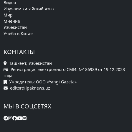
Видео
Изучаем китайский язык
Мир
Мнение
Узбекистан
Учеба в Китае
КОНТАКТЫ
Ташкент, Узбекистан
Регистрация электронного СМИ: №186989 от 19.12.2023
года
Учредитель: ООО «Yangi Gazeta»
editor@ipaknews.uz
МЫ В СОЦСЕТЯХ