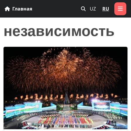
Главная
UZ
RU
независимость