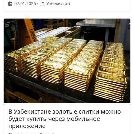
07.01.2026 •
Узбекистан
В Узбекистане золотые слитки можно
будет купить через мобильное
приложение