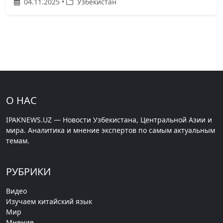
04.11.2025 •
Узбекистан
О НАС
IPAKNEWS.UZ — Новости Узбекистана, Центральной Азии и
мира. Аналитика и мнение экспертов по самым актуальным
темам.
РУБРИКИ
Видео
Изучаем китайский язык
Мир
Мнение