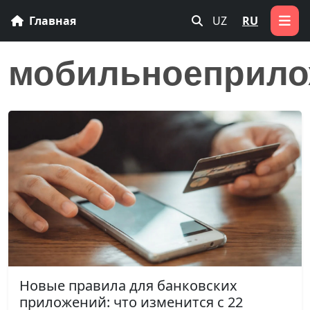
Главная
UZ
RU
мобильноеприло
Новые правила для банковских
приложений: что изменится с 22