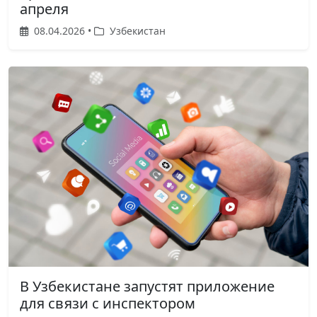
апреля
08.04.2026 •
Узбекистан
В Узбекистане запустят приложение
для связи с инспектором