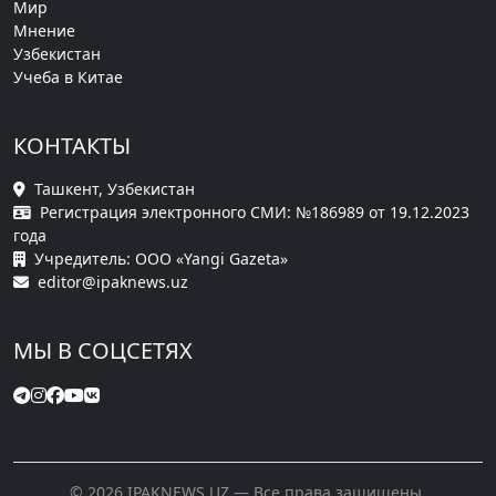
Мир
Мнение
Узбекистан
Учеба в Китае
КОНТАКТЫ
Ташкент, Узбекистан
Регистрация электронного СМИ: №186989 от 19.12.2023
года
Учредитель: ООО «Yangi Gazeta»
editor@ipaknews.uz
МЫ В СОЦСЕТЯХ
© 2026 IPAKNEWS.UZ — Все права защищены.