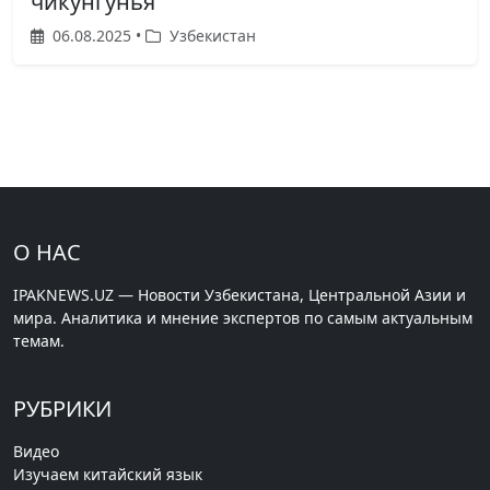
чикунгунья
06.08.2025 •
Узбекистан
О НАС
IPAKNEWS.UZ — Новости Узбекистана, Центральной Азии и
мира. Аналитика и мнение экспертов по самым актуальным
темам.
РУБРИКИ
Видео
Изучаем китайский язык