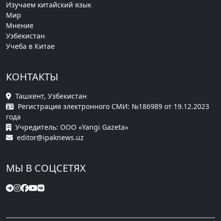
Изучаем китайский язык
Мир
Мнение
Узбекистан
Учеба в Китае
КОНТАКТЫ
Ташкент, Узбекистан
Регистрация электронного СМИ: №186989 от 19.12.2023
года
Учредитель: ООО «Yangi Gazeta»
editor@ipaknews.uz
МЫ В СОЦСЕТЯХ