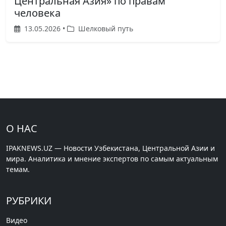
Центральная Азия» по правам
человека
13.05.2026 •
Шелковый путь
О НАС
IPAKNEWS.UZ — Новости Узбекистана, Центральной Азии и
мира. Аналитика и мнение экспертов по самым актуальным
темам.
РУБРИКИ
Видео