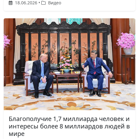
18.06.2026 •
Видео
Благополучие 1,7 миллиарда человек и
интересы более 8 миллиардов людей в
мире