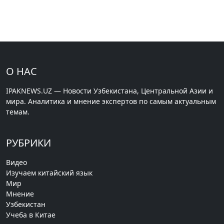
О НАС
IPAKNEWS.UZ — Новости Узбекистана, Центральной Азии и
мира. Аналитика и мнение экспертов по самым актуальным
темам.
РУБРИКИ
Видео
Изучаем китайский язык
Мир
Мнение
Узбекистан
Учеба в Китае