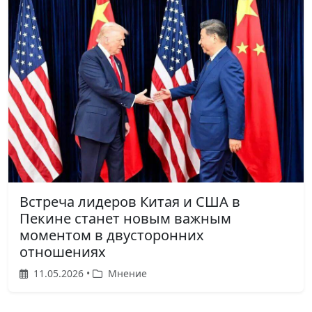
Встреча лидеров Китая и США в
Пекине станет новым важным
моментом в двусторонних
отношениях
11.05.2026 •
Мнение