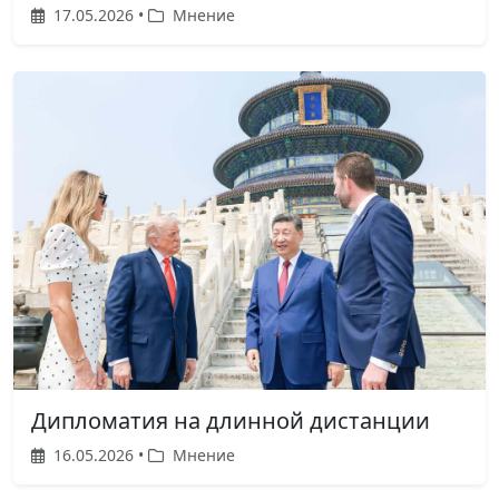
17.05.2026 •
Мнение
Дипломатия на длинной дистанции
16.05.2026 •
Мнение