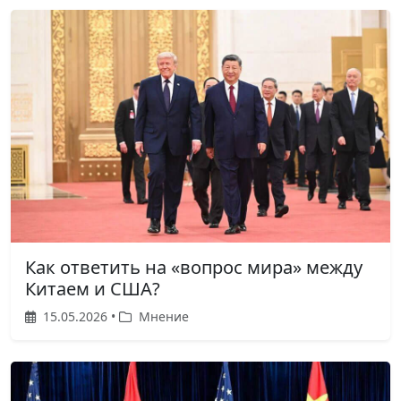
Как ответить на «вопрос мира» между
Китаем и США?
15.05.2026 •
Мнение