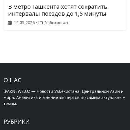
В метро Ташкента хотят сократить
интервалы поездов до 1,5 минуты
14.05.2026 •
Узбекистан
О НАС
IPAKNEWS.UZ — Новости Узбекистана, Центральной Азии и
мира. Аналитика и мнение экспертов по самым актуальным
темам.
РУБРИКИ