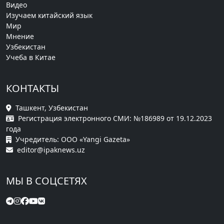
Видео
Изучаем китайский язык
Мир
Мнение
Узбекистан
Учеба в Китае
КОНТАКТЫ
Ташкент, Узбекистан
Регистрация электронного СМИ: №186989 от 19.12.2023
года
Учредитель: ООО «Yangi Gazeta»
editor@ipaknews.uz
МЫ В СОЦСЕТЯХ