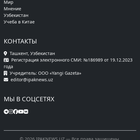
Мир
Мнение
Узбекистан
Учеба в Китае
КОНТАКТЫ
Ташкент, Узбекистан
Регистрация электронного СМИ: №186989 от 19.12.2023
года
Учредитель: ООО «Yangi Gazeta»
editor@ipaknews.uz
МЫ В СОЦСЕТЯХ
© 2026 IPAKNEWS.UZ — Все права защищены.