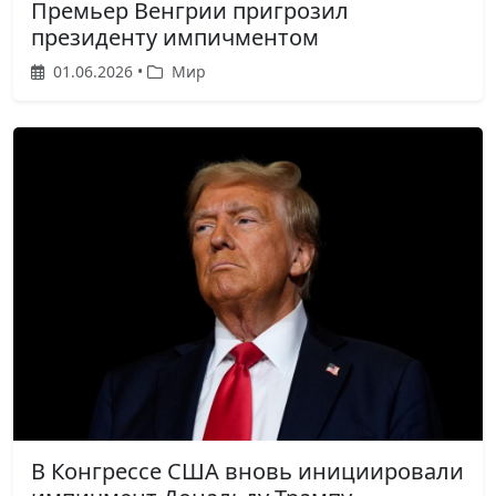
Премьер Венгрии пригрозил
президенту импичментом
01.06.2026 •
Мир
В Конгрессе США вновь инициировали