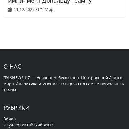
импичмент Дональду Трампу
11.12.2025 •
Мир
О НАС
IPAKNEWS.UZ — Новости Узбекистана, Центральной Азии и
мира. Аналитика и мнение экспертов по самым актуальным
темам.
РУБРИКИ
Видео
Изучаем китайский язык