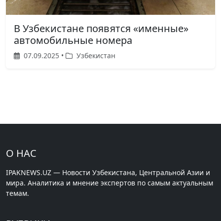
В Узбекистане появятся «именные»
автомобильные номера
07.09.2025 •
Узбекистан
О НАС
IPAKNEWS.UZ — Новости Узбекистана, Центральной Азии и
мира. Аналитика и мнение экспертов по самым актуальным
темам.