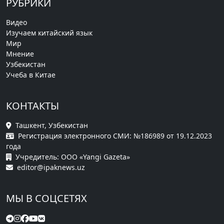
РУБРИКИ
Видео
Изучаем китайский язык
Мир
Мнение
Узбекистан
Учеба в Китае
КОНТАКТЫ
Ташкент, Узбекистан
Регистрация электронного СМИ: №186989 от 19.12.2023
года
Учредитель: ООО «Yangi Gazeta»
editor@ipaknews.uz
МЫ В СОЦСЕТЯХ