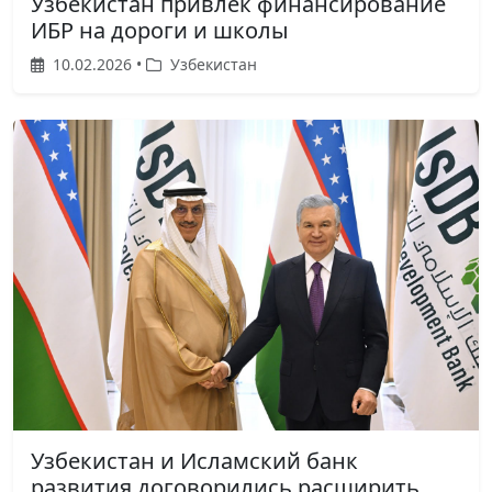
Узбекистан привлек финансирование
ИБР на дороги и школы
10.02.2026 •
Узбекистан
Узбекистан и Исламский банк
развития договорились расширить