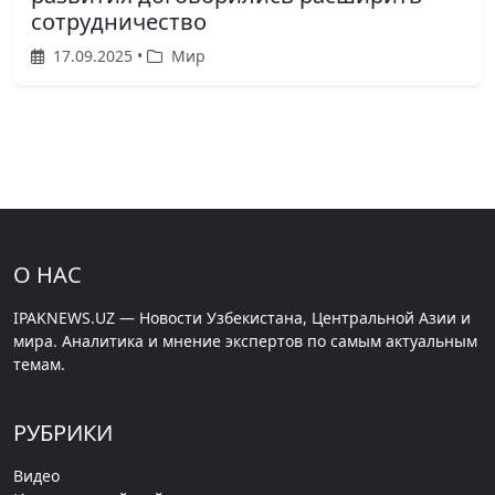
сотрудничество
17.09.2025 •
Мир
О НАС
IPAKNEWS.UZ — Новости Узбекистана, Центральной Азии и
мира. Аналитика и мнение экспертов по самым актуальным
темам.
РУБРИКИ
Видео