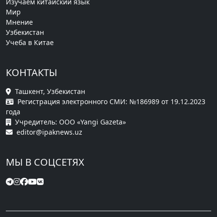
Изучаем китайский язык
Мир
Мнение
Узбекистан
Учеба в Китае
КОНТАКТЫ
Ташкент, Узбекистан
Регистрация электронного СМИ: №186989 от 19.12.2023
года
Учредитель: ООО «Yangi Gazeta»
editor@ipaknews.uz
МЫ В СОЦСЕТЯХ