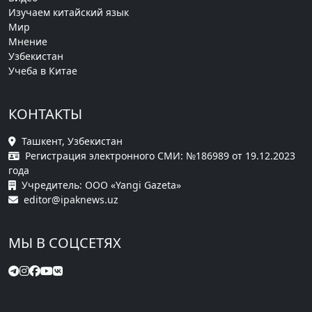
Изучаем китайский язык
Мир
Мнение
Узбекистан
Учеба в Китае
КОНТАКТЫ
Ташкент, Узбекистан
Регистрация электронного СМИ: №186989 от 19.12.2023
года
Учредитель: ООО «Yangi Gazeta»
editor@ipaknews.uz
МЫ В СОЦСЕТЯХ