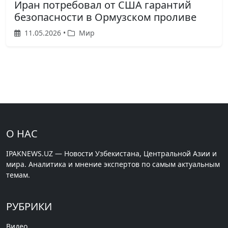
Иран потребовал от США гарантий
безопасности в Ормузском проливе
11.05.2026 •
Мир
О НАС
IPAKNEWS.UZ — Новости Узбекистана, Центральной Азии и
мира. Аналитика и мнение экспертов по самым актуальным
темам.
РУБРИКИ
Видео