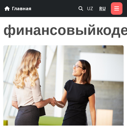
Главная
UZ
RU
финансовыйкоде