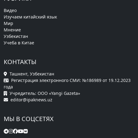
Видео
Изучаем китайский язык
Мир
Мнение
Узбекистан
Учеба в Китае
КОНТАКТЫ
Ташкент, Узбекистан
Регистрация электронного СМИ: №186989 от 19.12.2023
года
Учредитель: ООО «Yangi Gazeta»
editor@ipaknews.uz
МЫ В СОЦСЕТЯХ