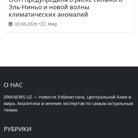
Эль-Ниньо и новой волны
климатических аномалий
03.06.2026 •
Мир
О НАС
IPAKNEWS.UZ — Новости Узбекистана, Центральной Азии и
мира. Аналитика и мнение экспертов по самым актуальным
темам.
РУБРИКИ