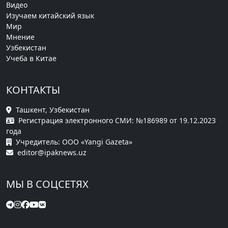
Видео
Изучаем китайский язык
Мир
Мнение
Узбекистан
Учеба в Китае
КОНТАКТЫ
Ташкент, Узбекистан
Регистрация электронного СМИ: №186989 от 19.12.2023
года
Учредитель: ООО «Yangi Gazeta»
editor@ipaknews.uz
МЫ В СОЦСЕТЯХ