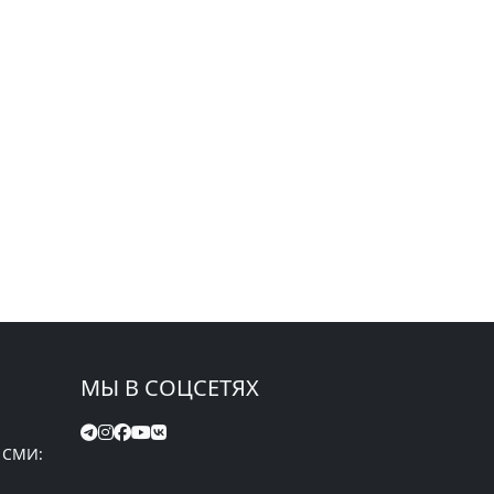
МЫ В СОЦСЕТЯХ
 СМИ: