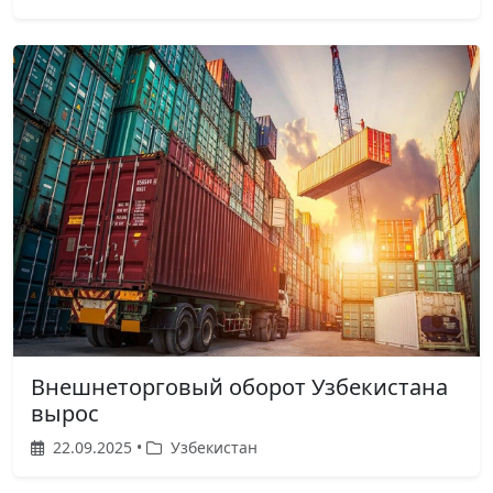
Внешнеторговый оборот Узбекистана
вырос
22.09.2025 •
Узбекистан