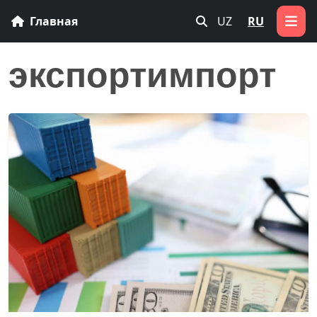
Главная
UZ
RU
экспортимпорт