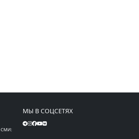
МЫ В СОЦСЕТЯХ
 СМИ: