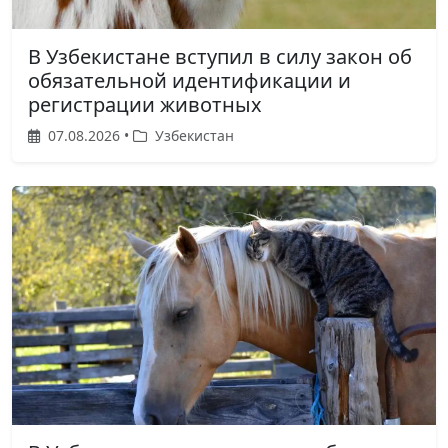
В Узбекистане вступил в силу закон об
обязательной идентификации и
регистрации животных
07.08.2026 •
Узбекистан