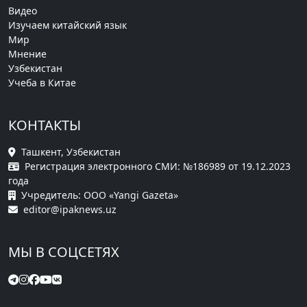
Видео
Изучаем китайский язык
Мир
Мнение
Узбекистан
Учеба в Китае
КОНТАКТЫ
Ташкент, Узбекистан
Регистрация электронного СМИ: №186989 от 19.12.2023
года
Учредитель: ООО «Yangi Gazeta»
editor@ipaknews.uz
МЫ В СОЦСЕТЯХ