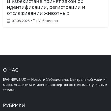
В Узбекистане принят закон об
идентификации, регистрации и
отслеживании животных
07.08.2025 •
Узбекистан
О НАС
IPAKNEWS.UZ — Новости Узбекистана, Центральной Азии и
мира. Аналитика и мнение экспертов по самым актуальным
темам.
РУБРИКИ