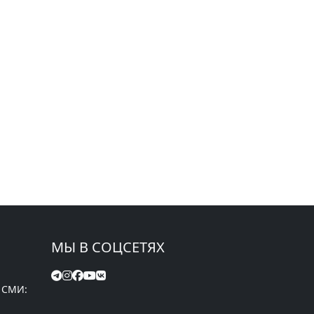
МЫ В СОЦСЕТЯХ
 СМИ: