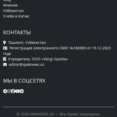
Мнение
Узбекистан
Учеба в Китае
КОНТАКТЫ
Ташкент, Узбекистан
Регистрация электронного СМИ: №186989 от 19.12.2023
года
Учредитель: ООО «Yangi Gazeta»
editor@ipaknews.uz
МЫ В СОЦСЕТЯХ
© 2026 IPAKNEWS.UZ — Все права защищены.