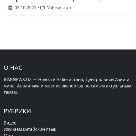
03.10.2025 •
Узбекистан
О НАС
IPAKNEWS.UZ — Новости Узбекистана, Центральной Азии и
мира. Аналитика и мнение экспертов по самым актуальным
темам.
РУБРИКИ
Видео
Изучаем китайский язык
Мир