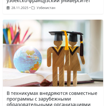
узбекско-французский университет
28.11.2025 •
Узбекистан
В техникумах внедряются совместные
программы с зарубежными
образовательными организациями