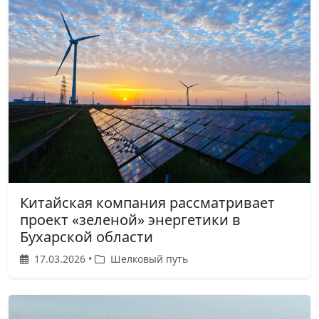
Китайская компания рассматривает
проект «зеленой» энергетики в
Бухарской области
17.03.2026 •
Шелковый путь