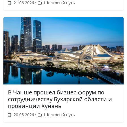
21.06.2026 •
Шелковый путь
В Чанше прошел бизнес-форум по
сотрудничеству Бухарской области и
провинции Хунань
20.05.2026 •
Шелковый путь