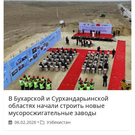
В Бухарской и Сурхандарьинской
областях начали строить новые
мусоросжигательные заводы
06.02.2026 •
Узбекистан