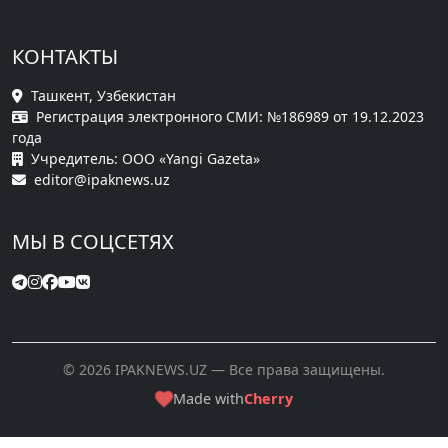
КОНТАКТЫ
Ташкент, Узбекистан
Регистрация электронного СМИ: №186989 от 19.12.2023
года
Учредитель: ООО «Yangi Gazeta»
editor@ipaknews.uz
МЫ В СОЦСЕТЯХ
© 2026 IPAKNEWS.UZ — Все права защищены.
Made with
Cherry