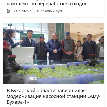
комплекс по переработке отходов
07.07.2026 •
Шелковый путь
В Бухарской области завершилась
модернизация насосной станции «Аму-
Бухара-1»