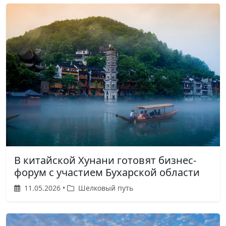
В китайской Хунани готовят бизнес-
форум с участием Бухарской области
11.05.2026 •
Шелковый путь