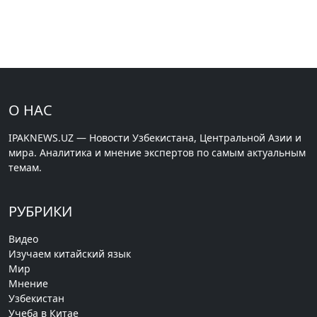
О НАС
IPAKNEWS.UZ — Новости Узбекистана, Центральной Азии и
мира. Аналитика и мнение экспертов по самым актуальным
темам.
РУБРИКИ
Видео
Изучаем китайский язык
Мир
Мнение
Узбекистан
Учеба в Китае