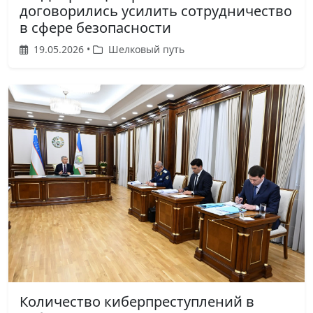
договорились усилить сотрудничество
в сфере безопасности
19.05.2026 •
Шелковый путь
Количество киберпреступлений в