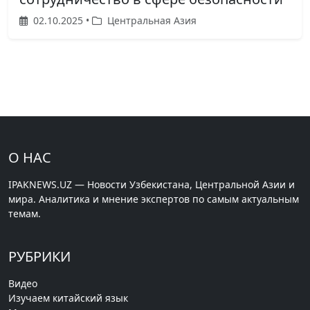
02.10.2025 •
Центральная Азия
О НАС
IPAKNEWS.UZ — Новости Узбекистана, Центральной Азии и
мира. Аналитика и мнение экспертов по самым актуальным
темам.
РУБРИКИ
Видео
Изучаем китайский язык