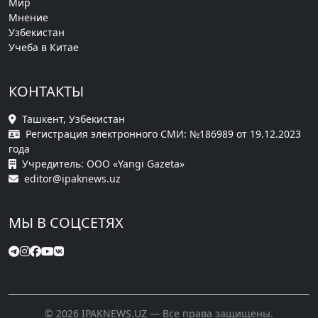
Мир
Мнение
Узбекистан
Учеба в Китае
КОНТАКТЫ
Ташкент, Узбекистан
Регистрация электронного СМИ: №186989 от 19.12.2023
года
Учредитель: ООО «Yangi Gazeta»
editor@ipaknews.uz
МЫ В СОЦСЕТЯХ
© 2026 IPAKNEWS.UZ — Все права защищены.