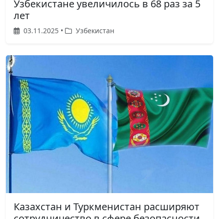
Узбекистане увеличилось в 68 раз за 5
лет
03.11.2025 •
Узбекистан
Казахстан и Туркменистан расширяют
сотрудничество в сфере безопасности