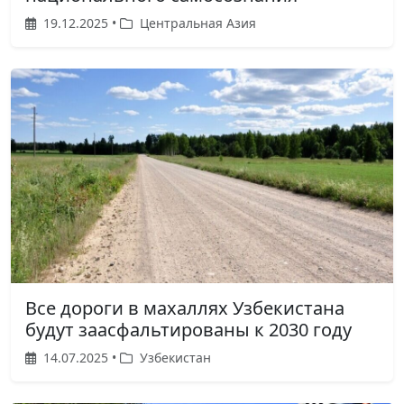
19.12.2025 •
Центральная Азия
Все дороги в махаллях Узбекистана
будут заасфальтированы к 2030 году
14.07.2025 •
Узбекистан