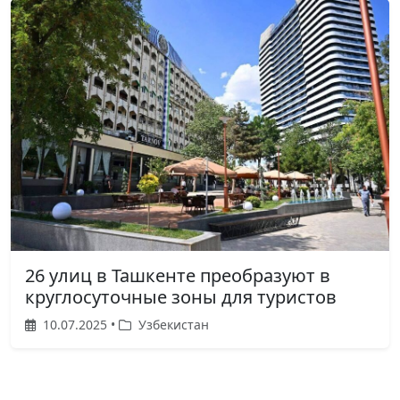
26 улиц в Ташкенте преобразуют в
круглосуточные зоны для туристов
10.07.2025 •
Узбекистан