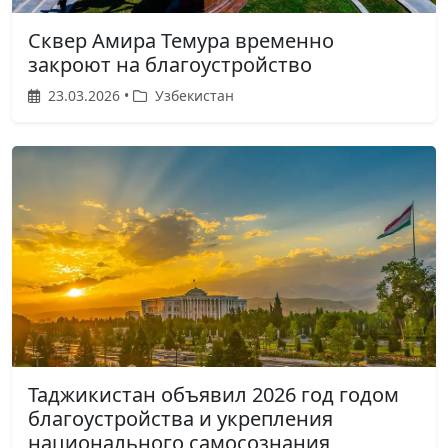
Сквер Амира Темура временно
закроют на благоустройство
23.03.2026 •
Узбекистан
Таджикистан объявил 2026 год годом
благоустройства и укрепления
национального самосознания