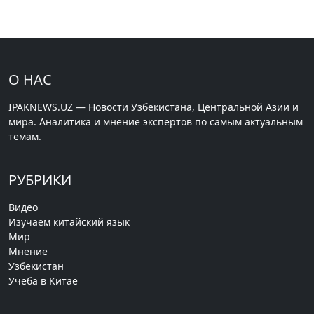
О НАС
IPAKNEWS.UZ — Новости Узбекистана, Центральной Азии и
мира. Аналитика и мнение экспертов по самым актуальным
темам.
РУБРИКИ
Видео
Изучаем китайский язык
Мир
Мнение
Узбекистан
Учеба в Китае