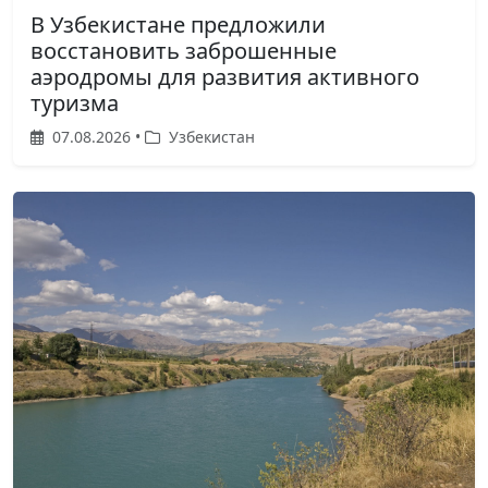
В Узбекистане предложили
восстановить заброшенные
аэродромы для развития активного
туризма
07.08.2026 •
Узбекистан