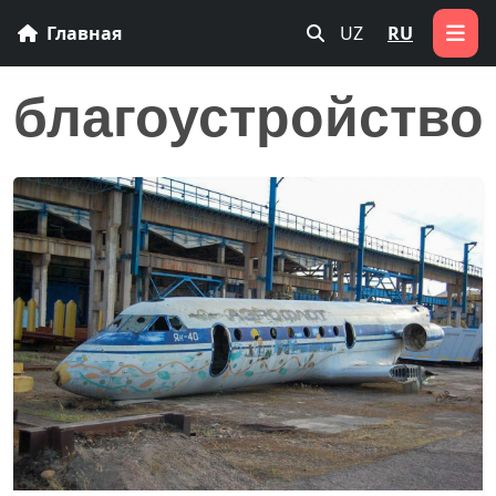
Главная
UZ
RU
благоустройство