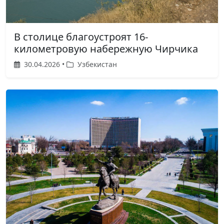
В столице благоустроят 16-
километровую набережную Чирчика
30.04.2026 •
Узбекистан