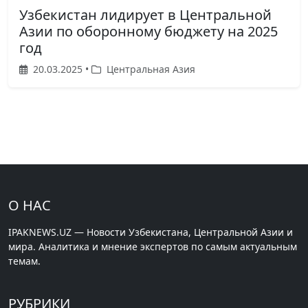
Узбекистан лидирует в Центральной
Азии по оборонному бюджету на 2025
год
20.03.2025 •
Центральная Азия
О НАС
IPAKNEWS.UZ — Новости Узбекистана, Центральной Азии и
мира. Аналитика и мнение экспертов по самым актуальным
темам.
РУБРИКИ