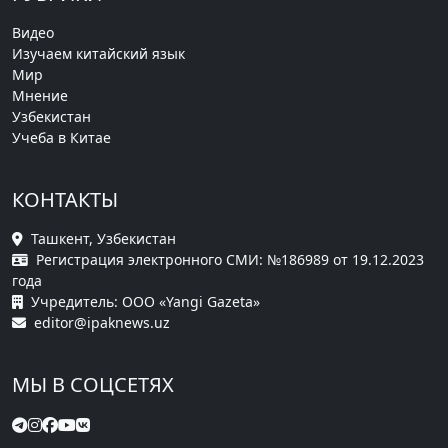
Видео
Изучаем китайский язык
Мир
Мнение
Узбекистан
Учеба в Китае
КОНТАКТЫ
Ташкент, Узбекистан
Регистрация электронного СМИ: №186989 от 19.12.2023
года
Учредитель: ООО «Yangi Gazeta»
editor@ipaknews.uz
МЫ В СОЦСЕТЯХ