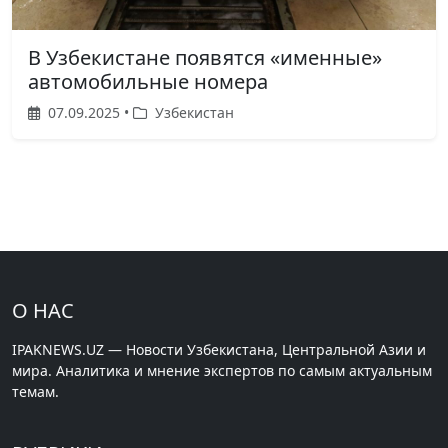
В Узбекистане появятся «именные»
автомобильные номера
07.09.2025 •
Узбекистан
О НАС
IPAKNEWS.UZ — Новости Узбекистана, Центральной Азии и
мира. Аналитика и мнение экспертов по самым актуальным
темам.