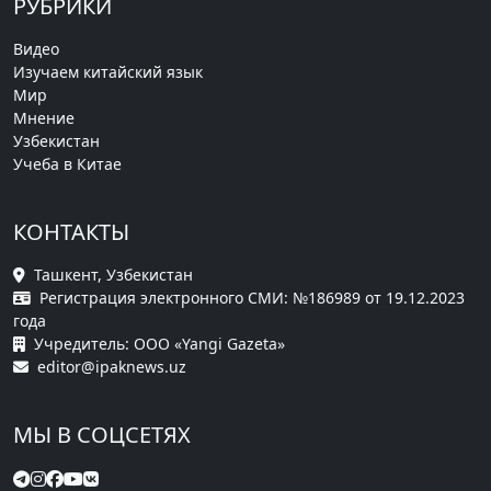
РУБРИКИ
Видео
Изучаем китайский язык
Мир
Мнение
Узбекистан
Учеба в Китае
КОНТАКТЫ
Ташкент, Узбекистан
Регистрация электронного СМИ: №186989 от 19.12.2023
года
Учредитель: ООО «Yangi Gazeta»
editor@ipaknews.uz
МЫ В СОЦСЕТЯХ