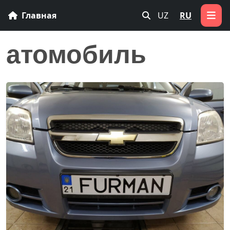
Главная
UZ
RU
атомобиль