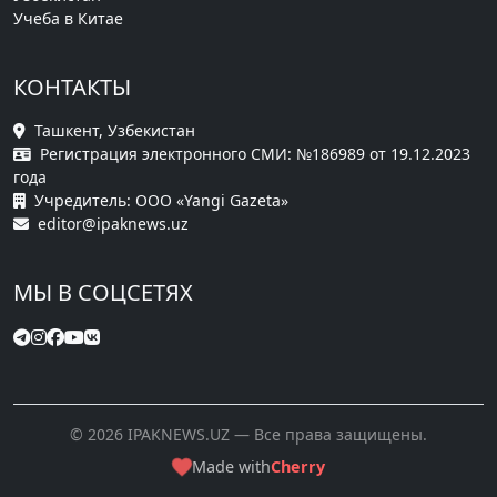
Учеба в Китае
КОНТАКТЫ
Ташкент, Узбекистан
Регистрация электронного СМИ: №186989 от 19.12.2023
года
Учредитель: ООО «Yangi Gazeta»
editor@ipaknews.uz
МЫ В СОЦСЕТЯХ
© 2026 IPAKNEWS.UZ — Все права защищены.
Made with
Cherry