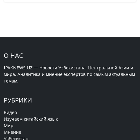
О НАС
IPAKNEWS.UZ — Новости Узбекистана, Центральной Азии и
мира. Аналитика и мнение экспертов по самым актуальным
темам.
РУБРИКИ
Видео
Изучаем китайский язык
Мир
Мнение
Узбекистан