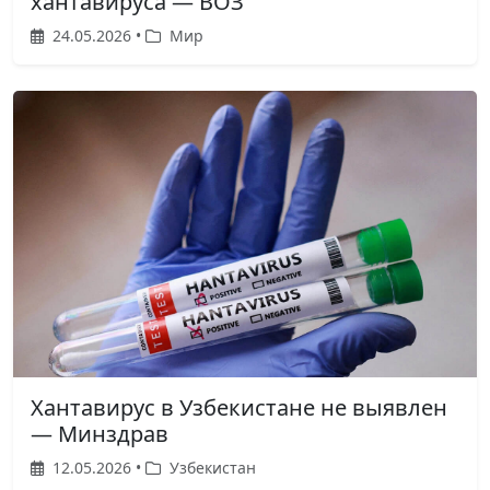
хантавируса — ВОЗ
24.05.2026 •
Мир
Хантавирус в Узбекистане не выявлен
— Минздрав
12.05.2026 •
Узбекистан