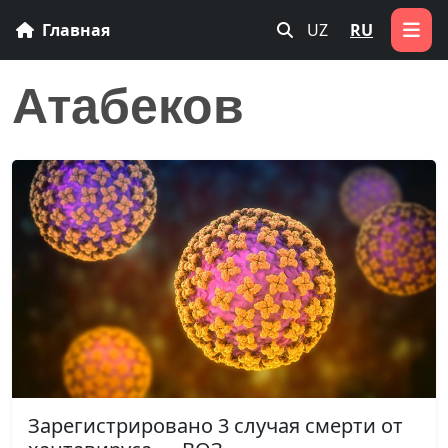
Главная
UZ
RU
Атабеков
Зарегистрировано 3 случая смерти от