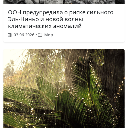
ООН предупредила о риске сильного
Эль-Ниньо и новой волны
климатических аномалий
03.06.2026 •
Мир