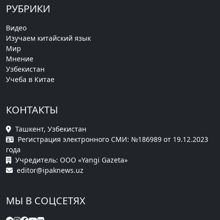
РУБРИКИ
Видео
Изучаем китайский язык
Мир
Мнение
Узбекистан
Учеба в Китае
КОНТАКТЫ
Ташкент, Узбекистан
Регистрация электронного СМИ: №186989 от 19.12.2023
года
Учредитель: ООО «Yangi Gazeta»
editor@ipaknews.uz
МЫ В СОЦСЕТЯХ