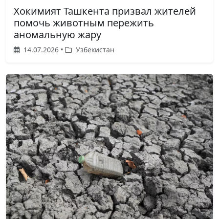
Хокимият Ташкента призвал жителей
помочь животным пережить
аномальную жару
14.07.2026 •
Узбекистан