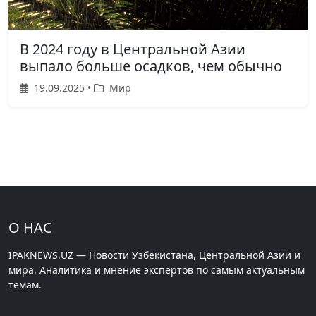
В 2024 году в Центральной Азии
выпало больше осадков, чем обычно
19.09.2025 •
Мир
О НАС
IPAKNEWS.UZ — Новости Узбекистана, Центральной Азии и
мира. Аналитика и мнение экспертов по самым актуальным
темам.