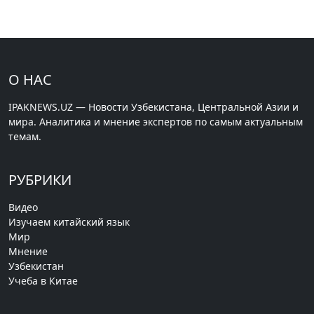
О НАС
IPAKNEWS.UZ — Новости Узбекистана, Центральной Азии и
мира. Аналитика и мнение экспертов по самым актуальным
темам.
РУБРИКИ
Видео
Изучаем китайский язык
Мир
Мнение
Узбекистан
Учеба в Китае