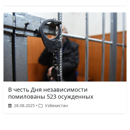
В честь Дня независимости
помилованы 523 осужденных
28.08.2025 •
Узбекистан