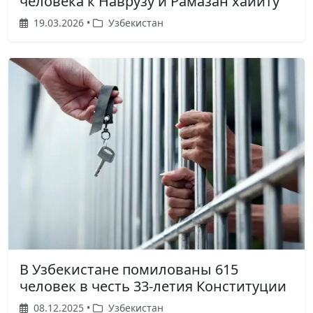
человека к Наврузу и Рамазан хайиту
19.03.2026 •
Узбекистан
В Узбекистане помилованы 615
человек в честь 33-летия Конституции
08.12.2025 •
Узбекистан