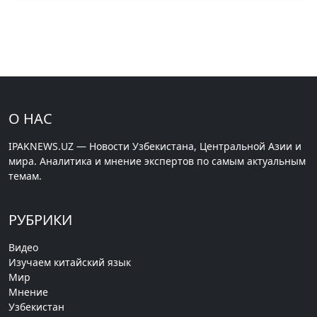
О НАС
IPAKNEWS.UZ — Новости Узбекистана, Центральной Азии и
мира. Аналитика и мнение экспертов по самым актуальным
темам.
РУБРИКИ
Видео
Изучаем китайский язык
Мир
Мнение
Узбекистан