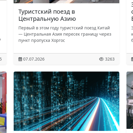
Туристский поезд в
Центральную Азию
Первый в этом году туристский поезд Китай
— Центральная Азия пересек границу через
о
пункт пропуска Хоргос
5
07.07.2026
3263