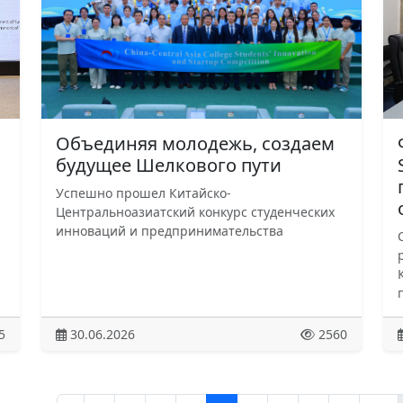
Объединяя молодежь, создаем
будущее Шелкового пути
Успешно прошел Китайско-
Центральноазиатский конкурс студенческих
инноваций и предпринимательства
5
30.06.2026
2560