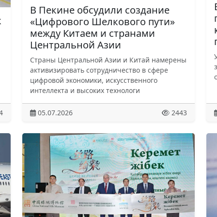
В Пекине обсудили создание
к
«Цифрового Шелкового пути»
между Китаем и странами
Центральной Азии
Страны Центральной Азии и Китай намерены
активизировать сотрудничество в сфере
цифровой экономики, искусственного
интеллекта и высоких технологи
4
05.07.2026
2443