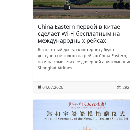
China Eastern первой в Китае
сделает Wi-Fi бесплатным на
международных рейсах
Бесплатный доступ к интернету будет
доступен не только на рейсах China Eastern,
но и на самолетах ее дочерней авиакомпани
Shanghai Airlines
04.07.2026
292