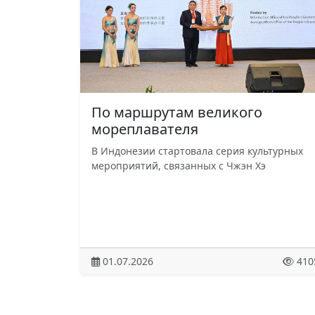
По маршрутам великого
мореплавателя
В Индонезии стартовала серия культурных
мероприятий, связанных с Чжэн Хэ
01.07.2026
410