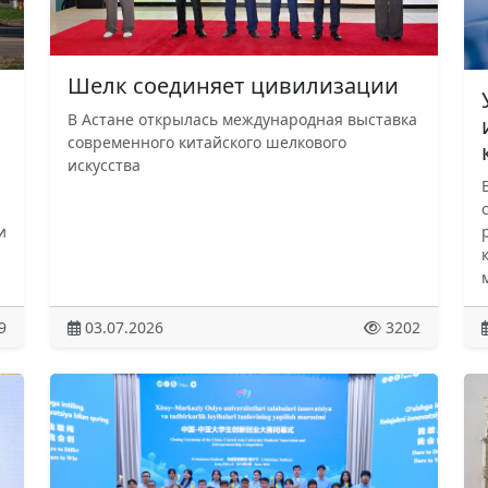
Шелк соединяет цивилизации
В Астане открылась международная выставка
современного китайского шелкового
искусства
и
9
03.07.2026
3202