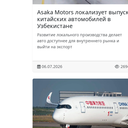
Asaka Motors локализует выпус
китайских автомобилей в
Узбекистане
Развитие локального производства делает
авто доступнее для внутреннего рынка и
выйти на экспорт
06.07.2026
269