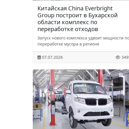
Китайская China Everbright
Group построит в Бухарской
области комплекс по
переработке отходов
Запуск нового комплекса удвоит мощности п
переработке мусора в регионе
07.07.2026
349