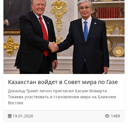
Казахстан войдет в Совет мира по Газе
Дональд Трамп лично пригласил Касым-Жомарта
Токаева участвовать в становлении мира на Ближнем
Востоке
19.01.2026
1489