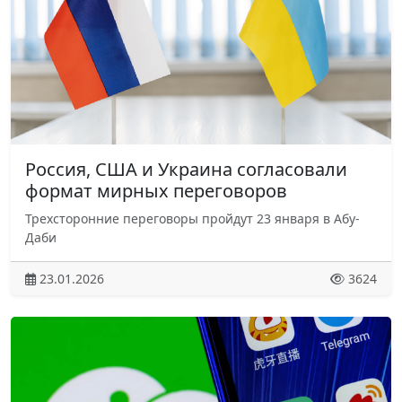
Россия, США и Украина согласовали
формат мирных переговоров
Трехсторонние переговоры пройдут 23 января в Абу-
Даби
23.01.2026
3624