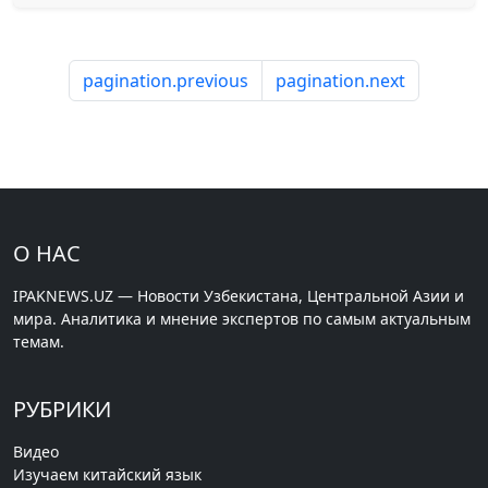
pagination.previous
pagination.next
О НАС
IPAKNEWS.UZ — Новости Узбекистана, Центральной Азии и
мира. Аналитика и мнение экспертов по самым актуальным
темам.
РУБРИКИ
Видео
Изучаем китайский язык