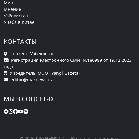
Мир
Мнение
Узбекистан
Учеба в Китае
КОНТАКТЫ
Ташкент, Узбекистан
Регистрация электронного СМИ: №186989 от 19.12.2023
года
Учредитель: ООО «Yangi Gazeta»
editor@ipaknews.uz
МЫ В СОЦСЕТЯХ
© 2026 IPAKNEWS.UZ — Все права защищены.