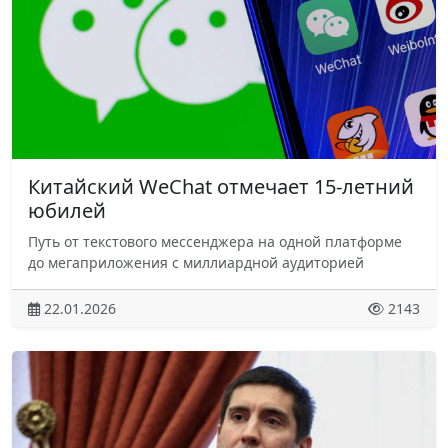
Китайский WeChat отмечает 15-летний
юбилей
Путь от текстового мессенджера на одной платформе
до мегаприложения с миллиардной аудиторией
22.01.2026
2143