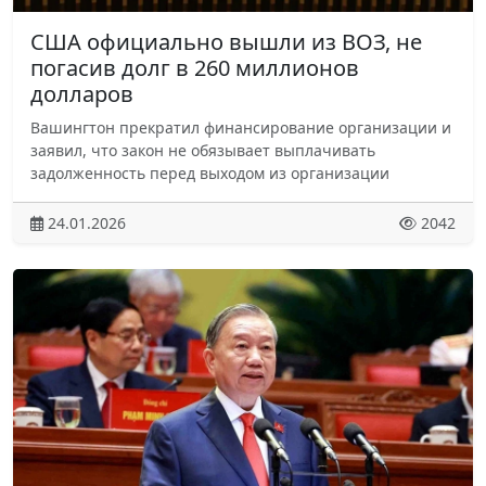
США официально вышли из ВОЗ, не
погасив долг в 260 миллионов
долларов
Вашингтон прекратил финансирование организации и
заявил, что закон не обязывает выплачивать
задолженность перед выходом из организации
24.01.2026
2042