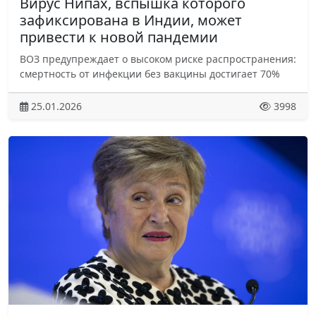
Вирус Нипах, вспышка которого
зафиксирована в Индии, может
привести к новой пандемии
ВОЗ предупреждает о высоком риске распространения:
смертность от инфекции без вакцины достигает 70%
25.01.2026
3998