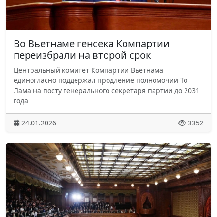
Во Вьетнаме генсека Компартии
переизбрали на второй срок
Центральный комитет Компартии Вьетнама
единогласно поддержал продление полномочий То
Лама на посту генерального секретаря партии до 2031
года
24.01.2026
3352