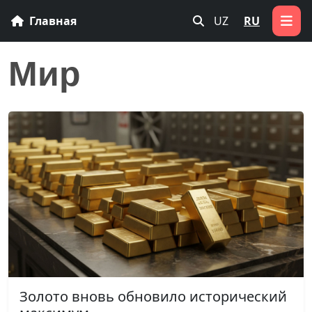
Главная
UZ
RU
Мир
Золото вновь обновило исторический