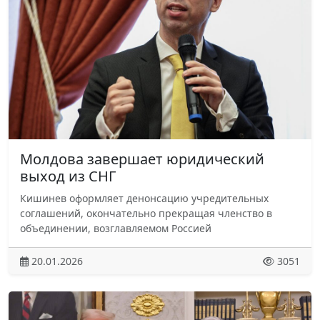
Молдова завершает юридический
выход из СНГ
Кишинев оформляет денонсацию учредительных
соглашений, окончательно прекращая членство в
объединении, возглавляемом Россией
20.01.2026
3051