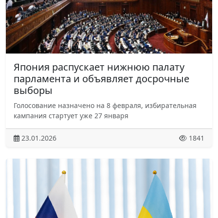
Япония распускает нижнюю палату
парламента и объявляет досрочные
выборы
Голосование назначено на 8 февраля, избирательная
кампания стартует уже 27 января
23.01.2026
1841