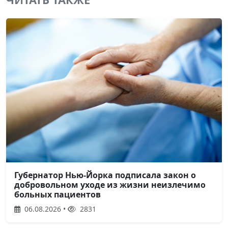
Губернатор Нью-Йорка подписала закон о
добровольном уходе из жизни неизлечимо
больных пациентов
06.08.2026 •
2831