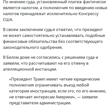
По мнению суда, установленный платеж фактически
является налогом, а полномочия по введению новых
налогов принадлежат исключительно Конгрессу
США.
В своем заключении судья отметил, что президент
не может самостоятельно устанавливать подобные
финансовые обязательства без соответствующего
законодательного одобрения.
В Белом доме не согласились с решением суда и
заявили, что рассчитывают на его отмену в
апелляционной инстанции.
«Президент Трамп имеет четкие юридические
полномочия ограничивать въезд любой
категории иностранцев, если это, по его мнению,
не отвечает интересам Америки», — заявили
представители администрации.