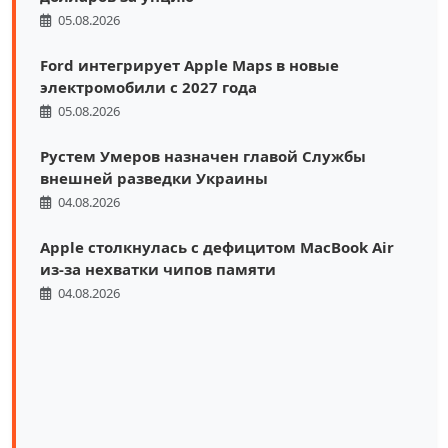
05.08.2026
Ford интегрирует Apple Maps в новые
электромобили с 2027 года
05.08.2026
Рустем Умеров назначен главой Службы
внешней разведки Украины
04.08.2026
Apple столкнулась с дефицитом MacBook Air
из-за нехватки чипов памяти
04.08.2026