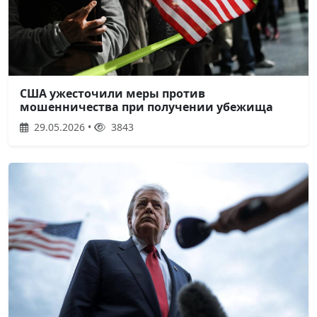
США ужесточили меры против
мошенничества при получении убежища
29.05.2026 •
3843