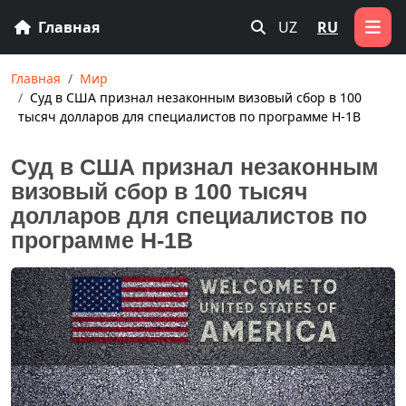
Главная
UZ
RU
Главная
Мир
Суд в США признал незаконным визовый сбор в 100
тысяч долларов для специалистов по программе H-1B
Суд в США признал незаконным
визовый сбор в 100 тысяч
долларов для специалистов по
программе H-1B