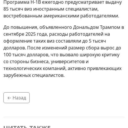
Программа H-1B ежегодно предусматривает выдачу
85 тысяч виз иностранным специалистам,
востребованным американскими работодателями.
До повышения, объявленного Дональдом Трампом в
сентябре 2025 года, расходы работодателей на
оформление таких виз составляли до 5 тысяч
долларов. После изменений размер сбора вырос до
100 тысяч долларов, что вызвало широкую критику
со стороны бизнеса, университетов и
технологических компаний, активно привлекающих
зарубежных специалистов.
← Назад
ЧИТАТЬ ТАКЖЕ