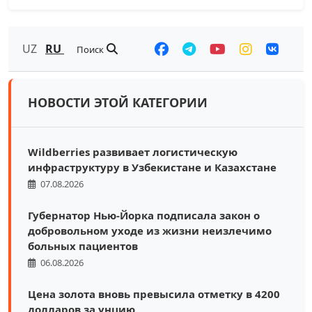
UZ
RU
Поиск
НОВОСТИ ЭТОЙ КАТЕГОРИИ
Wildberries развивает логистическую
инфраструктуру в Узбекистане и Казахстане
07.08.2026
Губернатор Нью-Йорка подписала закон о
добровольном уходе из жизни неизлечимо
больных пациентов
06.08.2026
Цена золота вновь превысила отметку в 4200
долларов за унцию