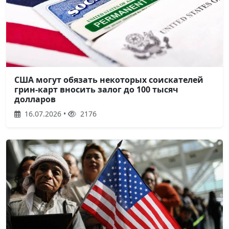
США могут обязать некоторых соискателей
грин-карт вносить залог до 100 тысяч
долларов
16.07.2026 •
2176