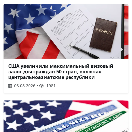
США увеличили максимальный визовый
залог для граждан 50 стран, включая
центральноазиатские республики
03.08.2026 •
1981