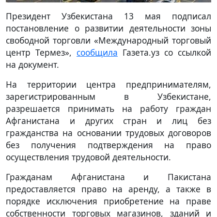
Президент Узбекистана 13 мая подписал
постановление о развитии деятельности зоны
свободной торговли «Международный торговый
центр Термез»,
сообщила
Газета.уз со ссылкой
на документ.
На территории центра предпринимателям,
зарегистрированным в Узбекистане,
разрешается принимать на работу граждан
Афганистана и других стран и лиц без
гражданства на основании трудовых договоров
без получения подтверждения на право
осуществления трудовой деятельности.
Гражданам Афганистана и Пакистана
предоставляется право на аренду, а также в
порядке исключения приобретение на праве
собственности торговых магазинов, зданий и