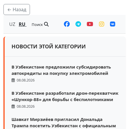
← Назад
UZ
RU
Поиск
НОВОСТИ ЭТОЙ КАТЕГОРИИ
В Узбекистане предложили субсидировать
автокредиты на покупку электромобилей
08.08.2026
В Узбекистане разработали дрон-перехватчик
«Шункор-88» для борьбы с беспилотниками
08.08.2026
Шавкат Мирзиёев пригласил Дональда
Трампа посетить Узбекистан с официальным