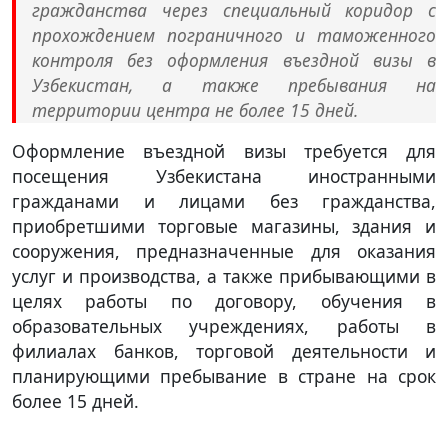
гражданства через специальный коридор с
прохождением пограничного и таможенного
контроля без оформления въездной визы в
Узбекистан, а также пребывания на
территории центра не более 15 дней.
Оформление въездной визы требуется для
посещения Узбекистана иностранными
гражданами и лицами без гражданства,
приобретшими торговые магазины, здания и
сооружения, предназначенные для оказания
услуг и производства, а также прибывающими в
целях работы по договору, обучения в
образовательных учреждениях, работы в
филиалах банков, торговой деятельности и
планирующими пребывание в стране на срок
более 15 дней.