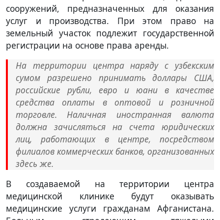
сооружений, предназначенных для оказания
услуг и производства. При этом право на
земельный участок подлежит государственной
регистрации на основе права аренды.
На территории центра наряду с узбекским
сумом разрешено принимать доллары США,
российские рубли, евро и юани в качестве
средства оплаты в оптовой и розничной
торговле. Наличная иностранная валюта
должна зачисляться на счета юридических
лиц, работающих в центре, посредством
филиалов коммерческих банков, организованных
здесь же.
В создаваемой на территории центра
медицинской клинике будут оказывать
медицинские услуги гражданам Афганистана.