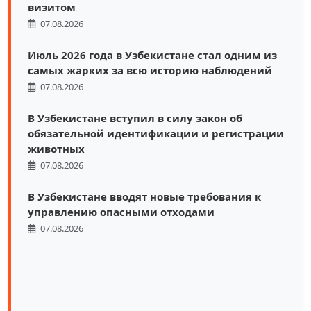
визитом
07.08.2026
Июль 2026 года в Узбекистане стал одним из
самых жарких за всю историю наблюдений
07.08.2026
В Узбекистане вступил в силу закон об
обязательной идентификации и регистрации
животных
07.08.2026
В Узбекистане вводят новые требования к
управлению опасными отходами
07.08.2026