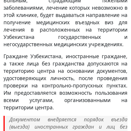
Больным, страдающим тяжелыми
заболеваниями, лечение которых невозможно в
этой клинике, будет выдаваться направление на
получение медицинских въездных виз для
лечения в расположенных на территории
Узбекистана государственных и
негосударственных медицинских учреждениях.
Граждане Узбекистана, иностранные граждане,
а также лица без гражданства допускаются на
территорию центра на основании документов,
удостоверяющих личность, после проведения
проверки на контрольно-пропускных пунктах.
Им предоставляется возможность пользования
всеми услугами, организованными на
территории центра.
Документом внедряется порядок въезда
(выезда) иностранных граждан и лиц без