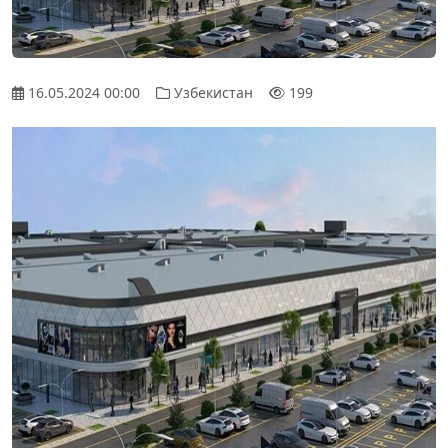
16.05.2024 00:00
Узбекистан
199