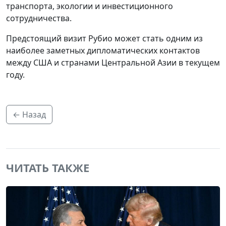
транспорта, экологии и инвестиционного
сотрудничества.
Предстоящий визит Рубио может стать одним из
наиболее заметных дипломатических контактов
между США и странами Центральной Азии в текущем
году.
← Назад
ЧИТАТЬ ТАКЖЕ