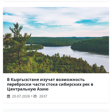
В Кыргызстане изучат возможность
переброски части стока сибирских рек в
Центральную Азию
20.07.2026 •
2637