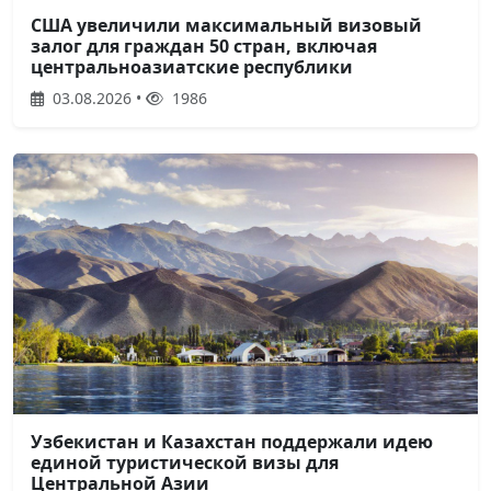
США увеличили максимальный визовый
залог для граждан 50 стран, включая
центральноазиатские республики
03.08.2026 •
1986
Узбекистан и Казахстан поддержали идею
единой туристической визы для
Центральной Азии