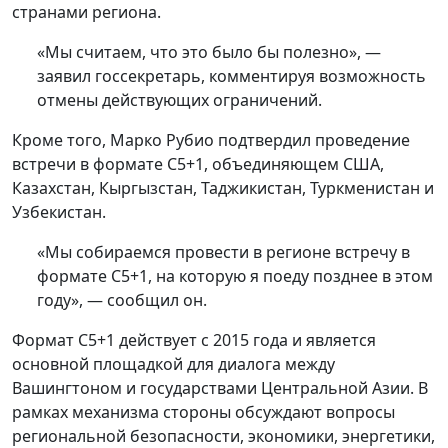
странами региона.
«Мы считаем, что это было бы полезно», —
заявил госсекретарь, комментируя возможность
отмены действующих ограничений.
Кроме того, Марко Рубио подтвердил проведение
встречи в формате C5+1, объединяющем США,
Казахстан, Кыргызстан, Таджикистан, Туркменистан и
Узбекистан.
«Мы собираемся провести в регионе встречу в
формате C5+1, на которую я поеду позднее в этом
году», — сообщил он.
Формат C5+1 действует с 2015 года и является
основной площадкой для диалога между
Вашингтоном и государствами Центральной Азии. В
рамках механизма стороны обсуждают вопросы
региональной безопасности, экономики, энергетики,