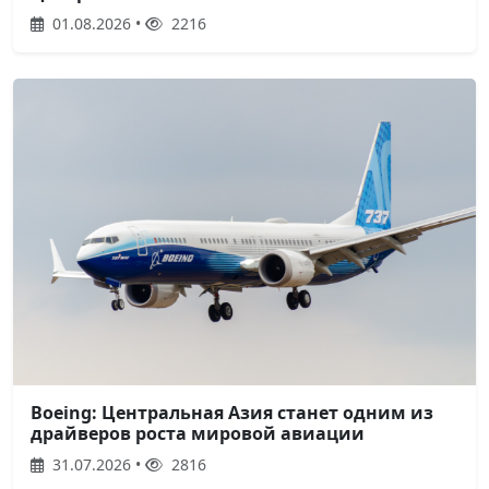
01.08.2026 •
2216
Boeing: Центральная Азия станет одним из
драйверов роста мировой авиации
31.07.2026 •
2816