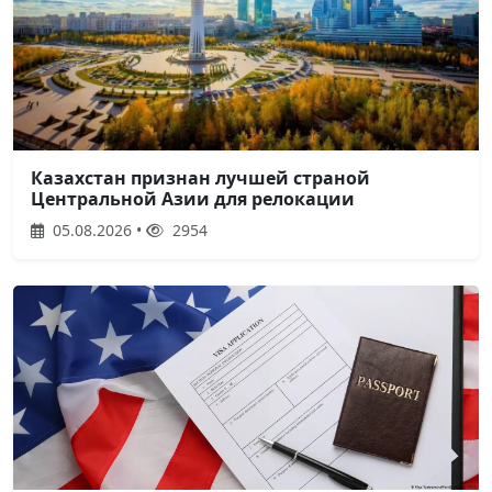
Казахстан признан лучшей страной
Центральной Азии для релокации
05.08.2026 •
2954