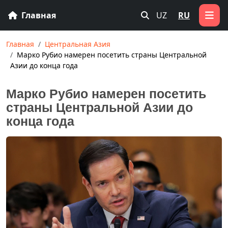
Главная
UZ
RU
Главная
Центральная Азия
Марко Рубио намерен посетить страны Центральной
Азии до конца года
Марко Рубио намерен посетить
страны Центральной Азии до
конца года