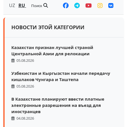
UZ
RU
Поиск
НОВОСТИ ЭТОЙ КАТЕГОРИИ
Казахстан признан лучшей страной
Центральной Азии для релокации
05.08.2026
Узбекистан и Кыргызстан начали передачу
кишлаков Чунгара и Таштепа
05.08.2026
В Казахстане планируют ввести платные
электронные разрешения на въезд для
иностранцев
04.08.2026