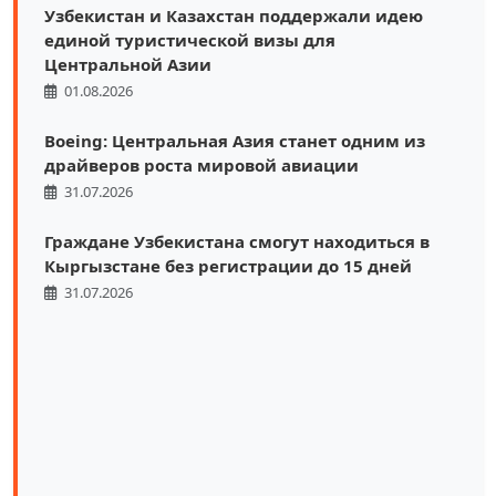
Узбекистан и Казахстан поддержали идею
единой туристической визы для
Центральной Азии
01.08.2026
Boeing: Центральная Азия станет одним из
драйверов роста мировой авиации
31.07.2026
Граждане Узбекистана смогут находиться в
Кыргызстане без регистрации до 15 дней
31.07.2026