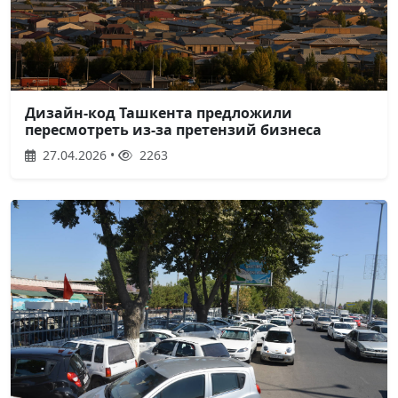
Дизайн-код Ташкента предложили
пересмотреть из-за претензий бизнеса
27.04.2026 •
2263