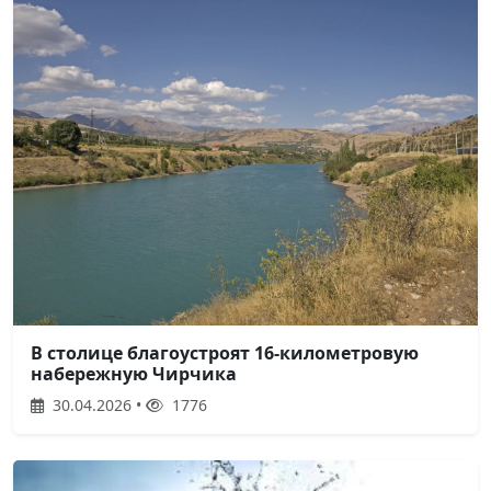
В столице благоустроят 16-километровую
набережную Чирчика
30.04.2026 •
1776