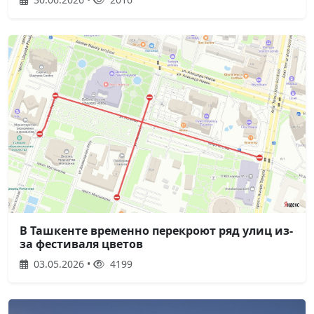
В Ташкенте временно перекроют ряд улиц из-
за фестиваля цветов
03.05.2026 •
4199