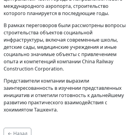
международного аэропорта, строительство
которого планируется в последующие годы.
В рамках переговоров были рассмотрены вопросы
строительства объектов социальной
инфраструктуры, включая современные школы,
детские сады, медицинские учреждения и иные
социально значимые объекты с привлечением
опыта и компетенций компании China Railway
Construction Corporation.
Представители компании выразили
заинтересованность в изучении представленных
инициатив и отметили готовность к дальнейшему
развитию практического взаимодействия с
хокимиятом Ташкента.
← Назад