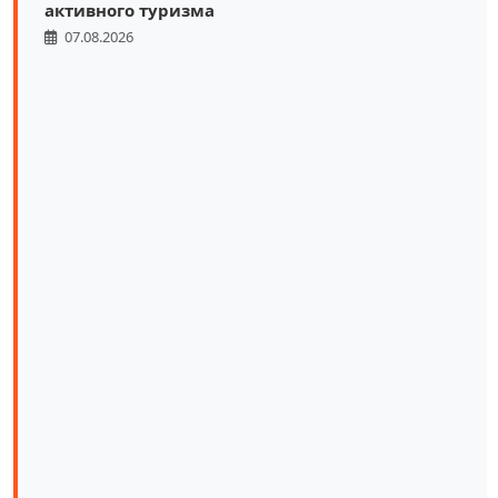
активного туризма
07.08.2026