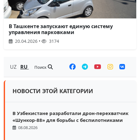
В Ташкенте запускают единую систему
управления парковками
20.04.2026 •
3174
UZ
RU
Поиск
НОВОСТИ ЭТОЙ КАТЕГОРИИ
В Узбекистане разработали дрон-перехватчик
«Шункор-88» для борьбы с беспилотниками
08.08.2026