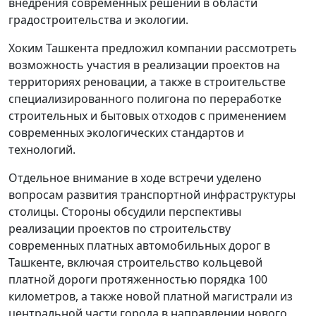
внедрения современных решений в области
градостроительства и экологии.
Хоким Ташкента предложил компании рассмотреть
возможность участия в реализации проектов на
территориях реновации, а также в строительстве
специализированного полигона по переработке
строительных и бытовых отходов с применением
современных экологических стандартов и
технологий.
Отдельное внимание в ходе встречи уделено
вопросам развития транспортной инфраструктуры
столицы. Стороны обсудили перспективы
реализации проектов по строительству
современных платных автомобильных дорог в
Ташкенте, включая строительство кольцевой
платной дороги протяженностью порядка 100
километров, а также новой платной магистрали из
центральной части города в направлении нового