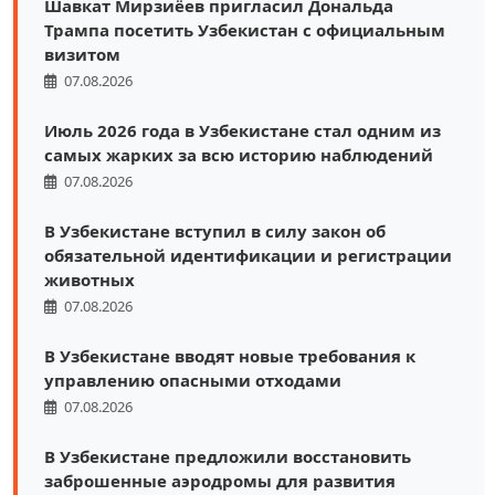
Шавкат Мирзиёев пригласил Дональда
Трампа посетить Узбекистан с официальным
визитом
07.08.2026
Июль 2026 года в Узбекистане стал одним из
самых жарких за всю историю наблюдений
07.08.2026
В Узбекистане вступил в силу закон об
обязательной идентификации и регистрации
животных
07.08.2026
В Узбекистане вводят новые требования к
управлению опасными отходами
07.08.2026
В Узбекистане предложили восстановить
заброшенные аэродромы для развития