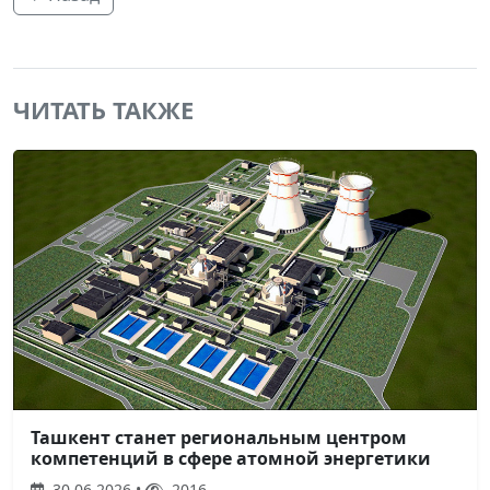
ЧИТАТЬ ТАКЖЕ
Ташкент станет региональным центром
компетенций в сфере атомной энергетики
30.06.2026 •
2016