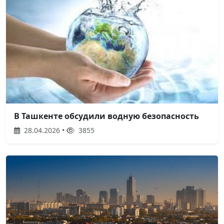
В Ташкенте обсудили водную безопасность
28.04.2026 •
3855