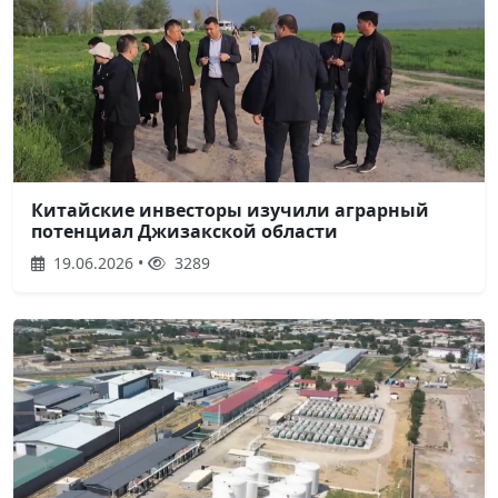
Китайские инвесторы изучили аграрный
потенциал Джизакской области
19.06.2026 •
3289