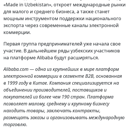
«Made in Uzbekistan», откроет международные рынки
для малого и среднего бизнеса, а также станет
мощным инструментом поддержки национального
экспорта через современные каналы электронной
коммерции.
Первая группа предпринимателей уже начала свое
участие. В дальнейшем ряды узбекских участников
на платформе Alibaba будут расширяться.
Alibaba.com — одна из крупнейших в мире платформ
электронной коммерции в сегменте B2B, основанная
в 1999 году в Китае. Компания специализируется на
объединении производителей, поставщиков и
покупателей из более чем 190 стран. Платформа
позволяет малому, среднему и крупному бизнесу
находить товары, заключать контракты,
размещать заказы и организовывать международную
торговлю.