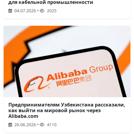
для кабельной промышленности
04.07.2026 •
2025
Предпринимателям Узбекистана рассказали,
как выйти на мировой рынок через
Alibaba.com
26.06.2026 •
4110