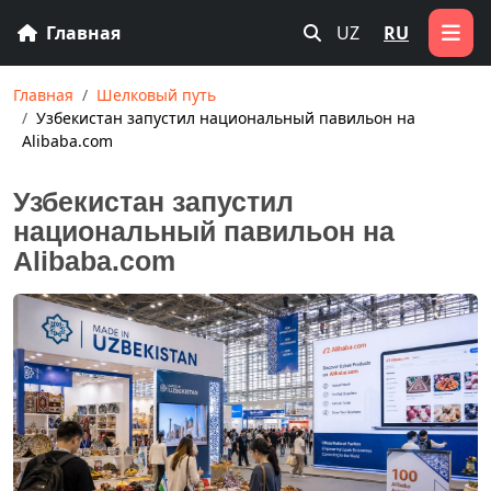
Главная
UZ
RU
Главная
Шелковый путь
Узбекистан запустил национальный павильон на
Alibaba.com
Узбекистан запустил
национальный павильон на
Alibaba.com