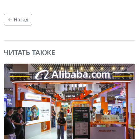
← Назад
ЧИТАТЬ ТАКЖЕ