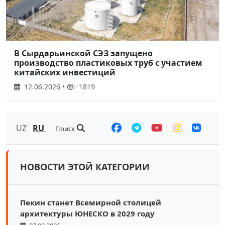
В Сырдарьинской СЭЗ запущено
производство пластиковых труб с участием
китайских инвестиций
12.06.2026 •
1819
UZ
RU
Поиск
НОВОСТИ ЭТОЙ КАТЕГОРИИ
Пекин станет Всемирной столицей
архитектуры ЮНЕСКО в 2029 году