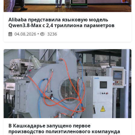
Alibaba представила языковую модель
Qwen3.8-Max с 2,4 триллиона параметров
04.08.2026 •
3236
В Кашкадарье запущено первое
производство полиэтиленового компаунда