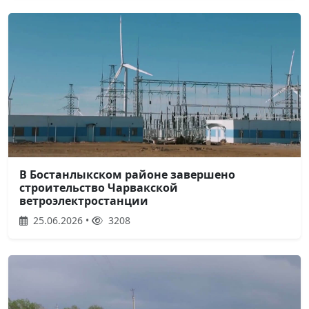
В Бостанлыкском районе завершено
строительство Чарвакской
ветроэлектростанции
25.06.2026 •
3208