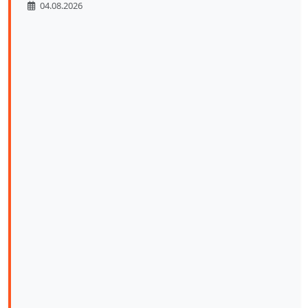
04.08.2026