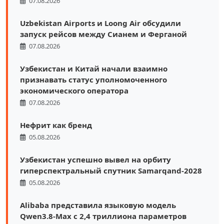
07.08.2026
Uzbekistan Airports и Loong Air обсудили
запуск рейсов между Сианем и Ферганой
07.08.2026
Узбекистан и Китай начали взаимно
признавать статус уполномоченного
экономического оператора
07.08.2026
Нефрит как бренд
05.08.2026
Узбекистан успешно вывел на орбиту
гиперспектральный спутник Samarqand-2028
05.08.2026
Alibaba представила языковую модель
Qwen3.8-Max с 2,4 триллиона параметров