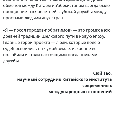
обменов между Китаем и Узбекистаном всегда было
поощрение тысячелетней глубокой дружбы между
простыми людьми двух стран.
«Я — посол городов-побратимов» — это громкое эхо
древней традиции Шелкового пути в новую эпоху.
Главные герои проекта — люди, которые волею
судеб освоились на чужой земле, искренне ее
полюбили и стали настоящими посланниками
дружбы.
Сюй Тао,
научный сотрудник Китайского института
современных
международных отношений