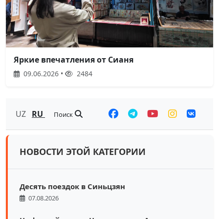
Яркие впечатления от Сианя
09.06.2026 •
2484
UZ
RU
Поиск
НОВОСТИ ЭТОЙ КАТЕГОРИИ
Десять поездок в Синьцзян
07.08.2026