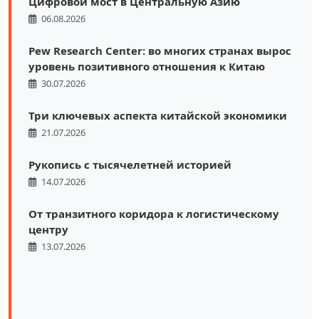
Цифровой мост в Центральную Азию
06.08.2026
Pew Research Center: во многих странах вырос
уровень позитивного отношения к Китаю
30.07.2026
Три ключевых аспекта китайской экономики
21.07.2026
Рукопись с тысячелетней историей
14.07.2026
От транзитного коридора к логистическому
центру
13.07.2026