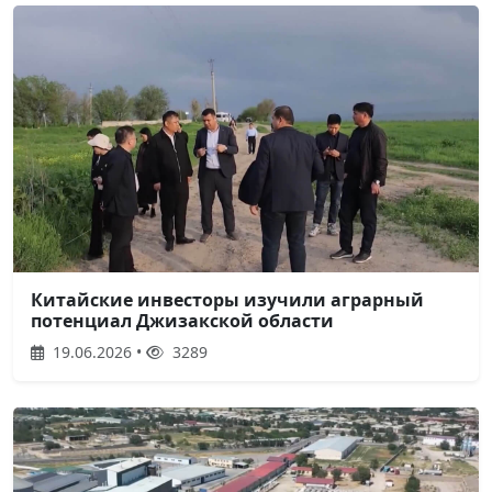
Китайские инвесторы изучили аграрный
потенциал Джизакской области
19.06.2026 •
3289