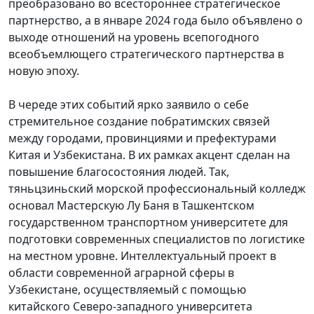
преобразовано во всестороннее стратегическое
партнерство, а в январе 2024 года было объявлено о
выходе отношений на уровень всепогодного
всеобъемлющего стратегического партнерства в
новую эпоху.
В череде этих событий ярко заявило о себе
стремительное создание побратимских связей
между городами, провинциями и префектурами
Китая и Узбекистана. В их рамках акцент сделан на
повышение благосостояния людей. Так,
тяньцзиньский морской профессиональный колледж
основал Мастерскую Лу Баня в Ташкентском
государственном транспортном университете для
подготовки современных специалистов по логистике
на местном уровне. Интеллектуальный проект в
области современной аграрной сферы в
Узбекистане, осуществляемый с помощью
китайского Северо-западного университета