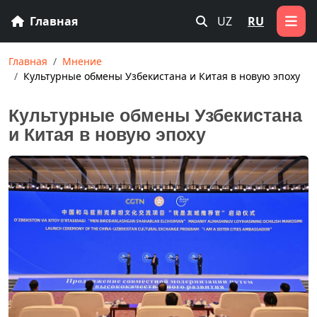
Главная
UZ
RU
Главная
Мнение
Культурные обмены Узбекистана и Китая в новую эпоху
Культурные обмены Узбекистана
и Китая в новую эпоху