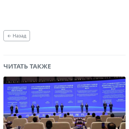
← Назад
ЧИТАТЬ ТАКЖЕ