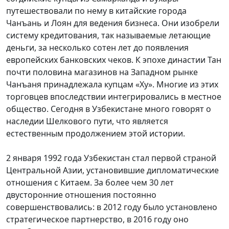
путешествовали по нему в китайские города
Чанъань и Лоян для ведения бизнеса. Они изобрели
систему кредитования, так называемые летающие
деньги, за несколько сотен лет до
появления
европейских банковских чеков. К эпохе династии Тан
почти половина магазинов на Западном рынке
Чанъаня принадлежала купцам «Ху». Многие из этих
торговцев впоследствии интегрировались в местное
общество. Сегодня в Узбекистане много говорят о
наследии Шелкового пути, что является
естественным продолжением этой истории.
2 января 1992 года Узбекистан стал первой страной
Центральной Азии, установившие дипломатические
отношения с Китаем. За более чем 30 лет
двусторонние отношения постоянно
совершенствовались: в 2012 году было установлено
стратегическое партнерство, в 2016 году оно