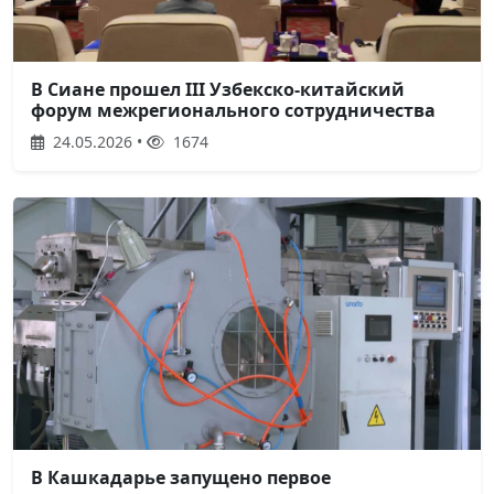
В Сиане прошел III Узбекско-китайский
форум межрегионального сотрудничества
24.05.2026 •
1674
В Кашкадарье запущено первое