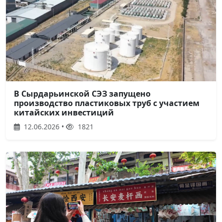
В Сырдарьинской СЭЗ запущено
производство пластиковых труб с участием
китайских инвестиций
12.06.2026 •
1821