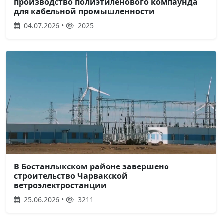
производство полиэтиленового компаунда
для кабельной промышленности
04.07.2026 •
2025
В Бостанлыкском районе завершено
строительство Чарвакской
ветроэлектростанции
25.06.2026 •
3211