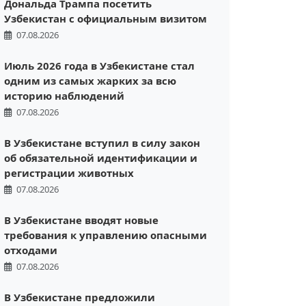
Дональда Трампа посетить
Узбекистан с официальным визитом
07.08.2026
Июль 2026 года в Узбекистане стал
одним из самых жарких за всю
историю наблюдений
07.08.2026
В Узбекистане вступил в силу закон
об обязательной идентификации и
регистрации животных
07.08.2026
В Узбекистане вводят новые
требования к управлению опасными
отходами
07.08.2026
В Узбекистане предложили