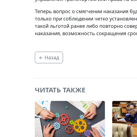
Теперь вопрос о смягчении наказания бу
только при соблюдении четко установлен
такой льготой ранее либо повторно сов
наказания, возможность сокращения срок
← Назад
ЧИТАТЬ ТАКЖЕ