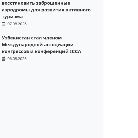
восстановить заброшенные
аэродромы для развития активного
туризма
07.08.2026
Узбекистан стал членом
Международной ассоциации
конгрессов и конференций ICCA
06.08.2026