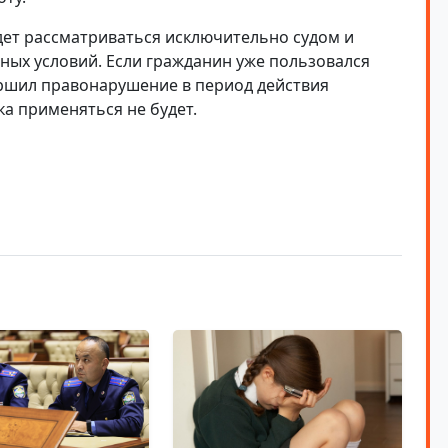
дет рассматриваться исключительно судом и
ных условий. Если гражданин уже пользовался
ершил правонарушение в период действия
а применяться не будет.