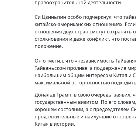
правоохранительной деятельности.
Си Цзиньпин особо подчеркнул, что тай
китайско-американских отношениях. Если
отношения двух стран смогут сохранять 
столкновения и даже конфликт, что пост
положение.
Он отметил, что «независимость Тайваня
Тайваньском проливе, а поддержание мир
наибольшим общим интересом Китая и СШ
максимальной осторожностью подходить 
Дональд Трамп, в свою очередь, заявил, 
государственным визитом. По его словам
хорошем состоянии, а с председателем С
продолжительные и наилучшие отношения
Китая в истории.