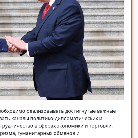
необходимо реализовывать достигнутые важные
вать каналы политико-дипломатических и
трудничество в сферах экономики и торговли,
туризма, гуманитарных обменов и