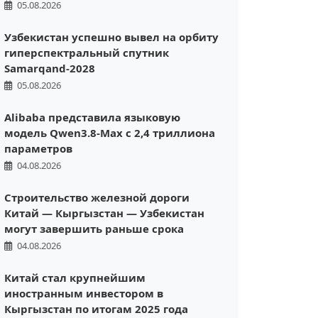
05.08.2026
Узбекистан успешно вывел на орбиту
гиперспектральный спутник
Samarqand-2028
05.08.2026
Alibaba представила языковую
модель Qwen3.8-Max с 2,4 триллиона
параметров
04.08.2026
Строительство железной дороги
Китай — Кыргызстан — Узбекистан
могут завершить раньше срока
04.08.2026
Китай стал крупнейшим
иностранным инвестором в
Кыргызстан по итогам 2025 года