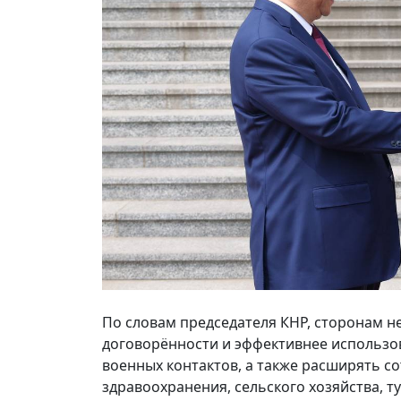
По словам председателя КНР, сторонам 
договорённости и эффективнее использо
военных контактов, а также расширять со
здравоохранения, сельского хозяйства, 