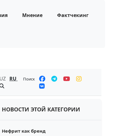
зия
Мнение
Фактчекинг
UZ
RU
Поиск
НОВОСТИ ЭТОЙ КАТЕГОРИИ
Нефрит как бренд