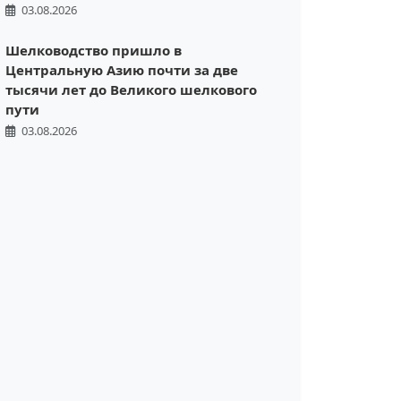
03.08.2026
Шелководство пришло в
Центральную Азию почти за две
тысячи лет до Великого шелкового
пути
03.08.2026