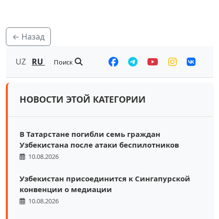
← Назад
UZ
RU
Поиск
НОВОСТИ ЭТОЙ КАТЕГОРИИ
В Татарстане погибли семь граждан
Узбекистана после атаки беспилотников
10.08.2026
Узбекистан присоединится к Сингапурской
конвенции о медиации
10.08.2026