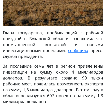
Глава государства, пребывающий с рабочей
поездкой в Бухарской области, ознакомился с
промышленной выставкой и новыми
инвестиционными проектами,
сообщила
пресс-
служба президента.
За последние семь лет в регион привлечены
инвестиции на сумму около 4 миллиардов
долларов. В результате создано 90 тысяч
рабочих мест, появилась возможность экспорта
на сумму 1,8 миллиарда долларов. В этом году в
области реализуется 607 проектов на сумму 1,3
миллиарда долларов.