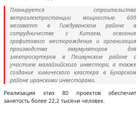
Планируется строительство
ветроэлектростанции мощностью 600
мегаватт в Гиждуванском районе в
сотрудничестве с Китаем, освоение
графитового месторождения и организация
производства аккумуляторов для
электроскутеров в Пешкунском районе с
участием малайзийского инвестора, а также
создание химического кластера в Бухарском
районе иранскими инвесторами.
Реализация этих 80 проектов обеспечит
занятость более 22,2 тысячи человек.