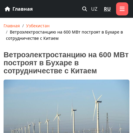
Главная
UZ
RU
Главная
Узбекистан
Ветроэлектростанцию на 600 МВт построят в Бухаре в
сотрудничестве с Китаем
Ветроэлектростанцию на 600 МВт
построят в Бухаре в
сотрудничестве с Китаем