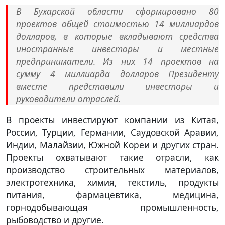
В Бухарской области сформировано 80
проектов общей стоимостью 14 миллиардов
долларов, в которые вкладывают средства
иностранные инвесторы и местные
предприниматели. Из них 14 проектов на
сумму 4 миллиарда долларов Президенту
вместе представили инвесторы и
руководители отраслей.
В проекты инвестируют компании из Китая,
России, Турции, Германии, Саудовской Аравии,
Индии, Малайзии, Южной Кореи и других стран.
Проекты охватывают такие отрасли, как
производство строительных материалов,
электротехника, химия, текстиль, продукты
питания, фармацевтика, медицина,
горнодобывающая промышленность,
рыбоводство и другие.