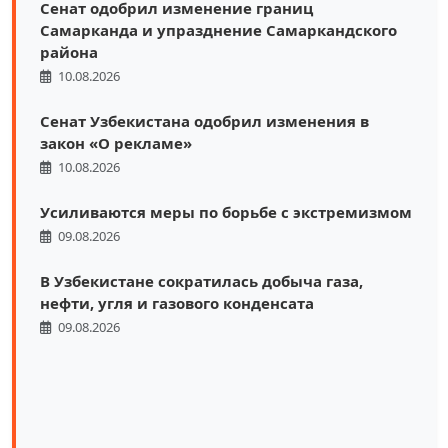
Сенат одобрил изменение границ
Самарканда и упразднение Самаркандского
района
10.08.2026
Сенат Узбекистана одобрил изменения в
закон «О рекламе»
10.08.2026
Усиливаются меры по борьбе с экстремизмом
09.08.2026
В Узбекистане сократилась добыча газа,
нефти, угля и газового конденсата
09.08.2026