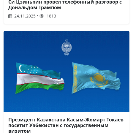
Си Цзиньпин провел телефонный разговор с
Дональдом Трампом
24.11.2025 •
1813
Президент Казахстана Касым-Жомарт Токаев
посетит Узбекистан с государственным
визитом