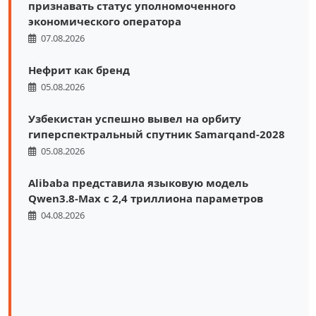
признавать статус уполномоченного
экономического оператора
07.08.2026
Нефрит как бренд
05.08.2026
Узбекистан успешно вывел на орбиту
гиперспектральный спутник Samarqand-2028
05.08.2026
Alibaba представила языковую модель
Qwen3.8-Max с 2,4 триллиона параметров
04.08.2026