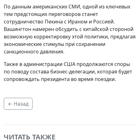
По данным американских СМИ, одной из ключевых
тем предстоящих переговоров станет
сотрудничество Пекина с Ираном и Россией.
Вашингтон намерен обсудить с китайской стороной
возможную корректировку этой политики, предлагая
экономические стимулы при сохранении
санкционного давления.
Также в администрации США продолжаются споры
по поводу состава бизнес-делегации, которая будет
сопровождать президента во время поездки.
← Назад
ЧИТАТЬ ТАКЖЕ