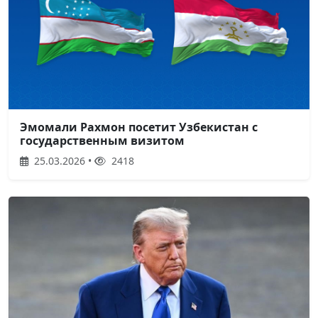
Эмомали Рахмон посетит Узбекистан с
государственным визитом
25.03.2026 •
2418