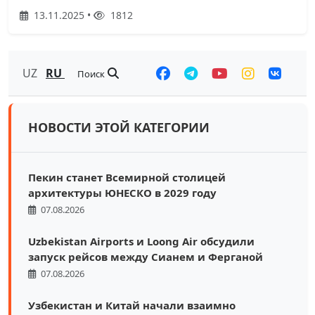
13.11.2025 •
1812
UZ
RU
Поиск
НОВОСТИ ЭТОЙ КАТЕГОРИИ
Пекин станет Всемирной столицей
архитектуры ЮНЕСКО в 2029 году
07.08.2026
Uzbekistan Airports и Loong Air обсудили
запуск рейсов между Сианем и Ферганой
07.08.2026
Узбекистан и Китай начали взаимно