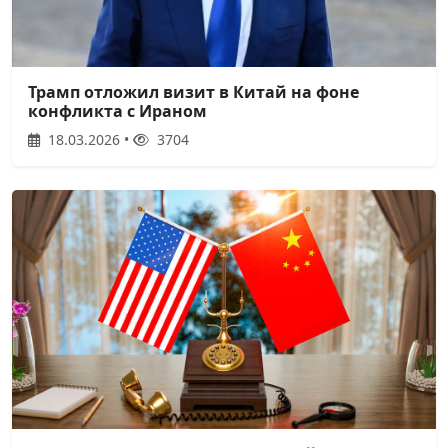
Трамп отложил визит в Китай на фоне
конфликта с Ираном
18.03.2026 •
3704