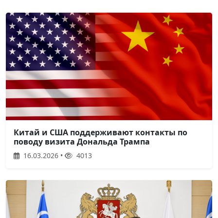
Китай и США поддерживают контакты по
поводу визита Дональда Трампа
16.03.2026 •
4013