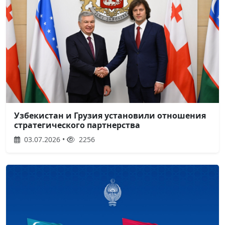
Узбекистан и Грузия установили отношения
стратегического партнерства
03.07.2026 •
2256