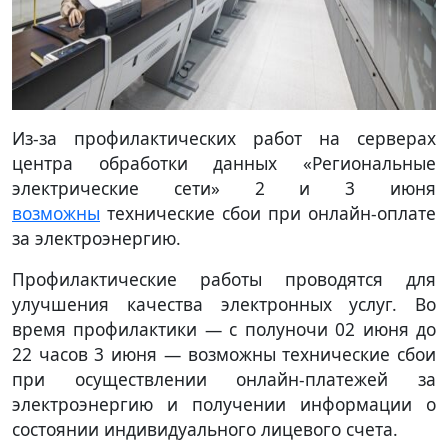
Из-за профилактических работ на серверах
центра обработки данных «Региональные
электрические сети» 2 и 3 июня
возможны
технические сбои при онлайн-оплате
за электроэнергию.
Профилактические работы проводятся для
улучшения качества электронных услуг. Во
время профилактики — с полуночи 02 июня до
22 часов 3 июня — возможны технические сбои
при осуществлении онлайн-платежей за
электроэнергию и получении информации о
состоянии индивидуального лицевого счета.