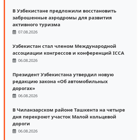
В Узбекистане предложили восстановить
заброшенные аэродромы для развития
активного туризма
07.08.2026
Узбекистан стал членом Международной
ассоциации конгрессов и конференций ICCA
06.08.2026
Президент Узбекистана утвердил новую
редакцию закона «Об автомобильных
дорогах»
06.08.2026
В Чиланзарском районе Ташкента на четыре
дня перекроют участок Малой кольцевой
дороги
06.08.2026