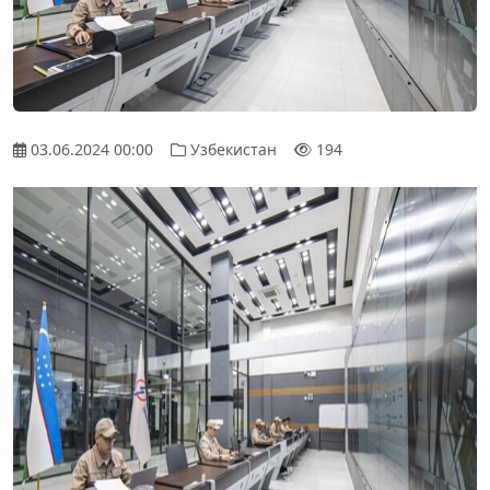
03.06.2024 00:00
Узбекистан
194