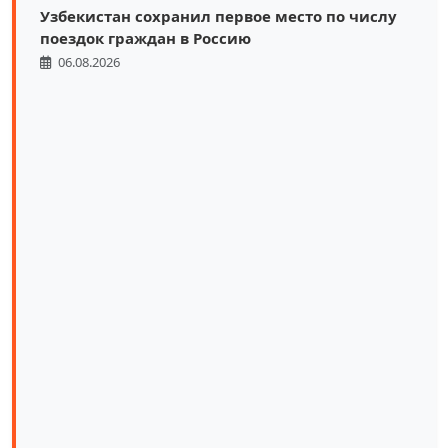
Узбекистан сохранил первое место по числу
поездок граждан в Россию
06.08.2026