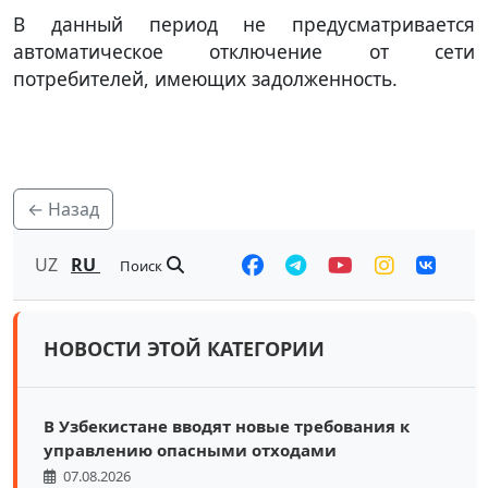
В данный период не предусматривается
автоматическое отключение от сети
потребителей, имеющих задолженность.
← Назад
UZ
RU
Поиск
НОВОСТИ ЭТОЙ КАТЕГОРИИ
В Узбекистане вводят новые требования к
управлению опасными отходами
07.08.2026