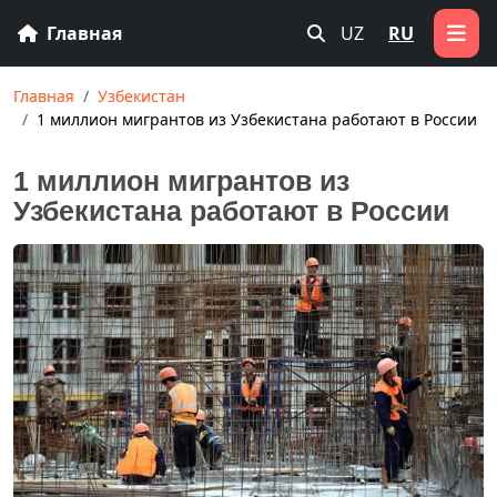
Главная
UZ
RU
Главная
Узбекистан
1 миллион мигрантов из Узбекистана работают в России
1 миллион мигрантов из
Узбекистана работают в России