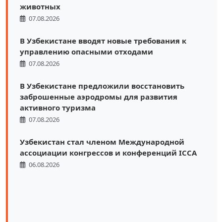
животных
07.08.2026
В Узбекистане вводят новые требования к
управлению опасными отходами
07.08.2026
В Узбекистане предложили восстановить
заброшенные аэродромы для развития
активного туризма
07.08.2026
Узбекистан стал членом Международной
ассоциации конгрессов и конференций ICCA
06.08.2026