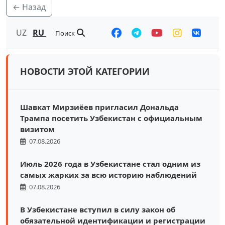
← Назад
UZ
RU
Поиск
НОВОСТИ ЭТОЙ КАТЕГОРИИ
Шавкат Мирзиёев пригласил Дональда
Трампа посетить Узбекистан с официальным
визитом
07.08.2026
Июль 2026 года в Узбекистане стал одним из
самых жарких за всю историю наблюдений
07.08.2026
В Узбекистане вступил в силу закон об
обязательной идентификации и регистрации