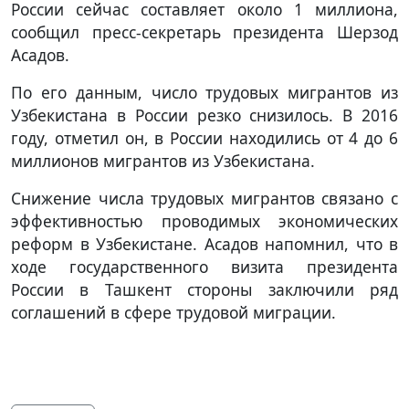
России сейчас составляет около 1 миллиона,
сообщил пресс-секретарь президента Шерзод
Асадов.
По его данным, число трудовых мигрантов из
Узбекистана в России резко снизилось. В 2016
году, отметил он, в России находились от 4 до 6
миллионов мигрантов из Узбекистана.
Снижение числа трудовых мигрантов связано с
эффективностью проводимых экономических
реформ в Узбекистане. Асадов напомнил, что в
ходе государственного визита президента
России в Ташкент стороны заключили ряд
соглашений в сфере трудовой миграции.