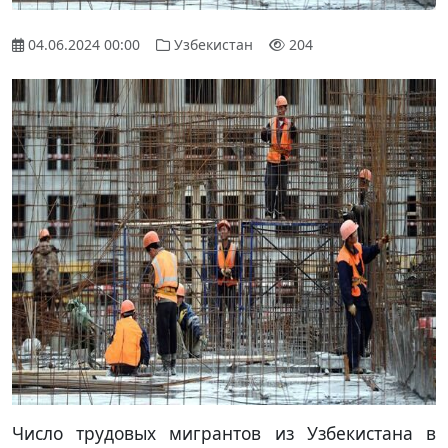
04.06.2024 00:00
Узбекистан
204
Число трудовых мигрантов из Узбекистана в