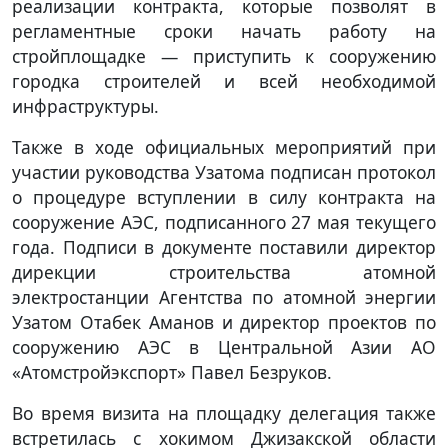
реализации контракта, которые позволят в
регламентные сроки начать работу на
стройплощадке — приступить к сооружению
городка строителей и всей необходимой
инфраструктуры.
Также в ходе официальных мероприятий при
участии руководства Узатома подписан протокол
о процедуре вступлении в силу контракта на
сооружение АЭС, подписанного 27 мая текущего
года. Подписи в документе поставили директор
дирекции строительства атомной
электростанции Агентства по атомной энергии
Узатом Отабек Аманов и директор проектов по
сооружению АЭС в Центральной Азии АО
«Атомстройэкспорт» Павел Безруков.
Во время визита на площадку делегация также
встретилась с хокимом Джизакской области