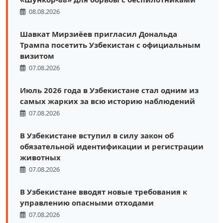
08.08.2026
Шавкат Мирзиёев пригласил Дональда
Трампа посетить Узбекистан с официальным
визитом
07.08.2026
Июль 2026 года в Узбекистане стал одним из
самых жарких за всю историю наблюдений
07.08.2026
В Узбекистане вступил в силу закон об
обязательной идентификации и регистрации
животных
07.08.2026
В Узбекистане вводят новые требования к
управлению опасными отходами
07.08.2026