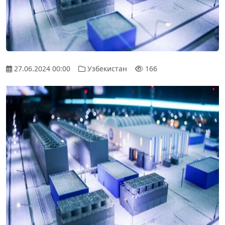
27.06.2024 00:00
Узбекистан
166