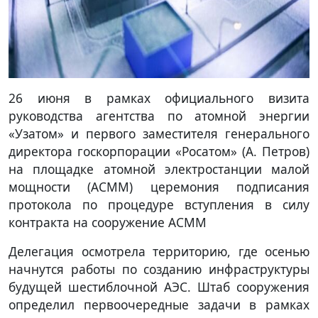
26 июня в рамках официального визита
руководства агентства по атомной энергии
«Узатом» и первого заместителя генерального
директора госкорпорации «Росатом» (А. Петров)
на площадке атомной электростанции малой
мощности (АСММ) церемония подписания
протокола по процедуре вступления в силу
контракта на сооружение АСММ
Делегация осмотрела территорию, где осенью
начнутся работы по созданию инфраструктуры
будущей шестиблочной АЭС. Штаб сооружения
определил первоочередные задачи в рамках