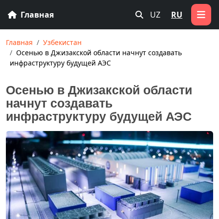
Главная
UZ
RU
Главная
Узбекистан
Осенью в Джизакской области начнут создавать
инфраструктуру будущей АЭС
Осенью в Джизакской области
начнут создавать
инфраструктуру будущей АЭС