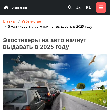
Главная
UZ
RU
Главная
Узбекистан
Экостикеры на авто начнут выдавать в 2025 году
Экостикеры на авто начнут
выдавать в 2025 году