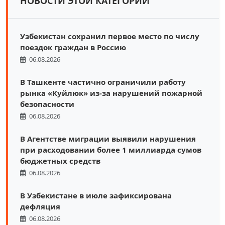
НОВОСТИ ЭТОЙ КАТЕГОРИИ
Узбекистан сохранил первое место по числу
поездок граждан в Россию
06.08.2026
В Ташкенте частично ограничили работу
рынка «Куйлюк» из-за нарушений пожарной
безопасности
06.08.2026
В Агентстве миграции выявили нарушения
при расходовании более 1 миллиарда сумов
бюджетных средств
06.08.2026
В Узбекистане в июле зафиксирована
дефляция
06.08.2026