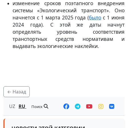
изменение сроков поэтапного внедрения
системы «Экологический транспорт». Оно
начнется с 1 марта 2025 года (
было
с 1 июня
2024 года). С этой же даты начнут
определять уровень соответствия
транспортных средств нормативам и
выдавать экологические наклейки.
← Назад
UZ
RU
Поиск