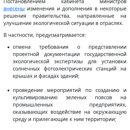
Постановлением кабинета министров
внесены
изменения и дополнения в некоторые
решения правительства, направленные на
улучшение экологической ситуации в отраслях.
В частности, предусматривается:
отмена требования о представлении
проектной документации государственной
экологической экспертизы для установки
солнечных фотоэлектрических станций на
крышах и фасадах зданий;
проведение мероприятий по созданию и
культивированию зеленых поясов на
промышленных предприятиях,
оказывающих воздействие на окружающую
среду и прилегающие к ним территории;