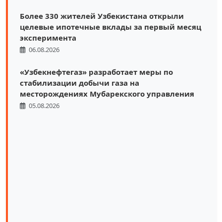
Более 330 жителей Узбекистана открыли
целевые ипотечные вклады за первый месяц
эксперимента
06.08.2026
«Узбекнефтегаз» разработает меры по
стабилизации добычи газа на
месторождениях Мубарекского управления
05.08.2026